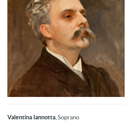
Valentina Iannotta
, Soprano