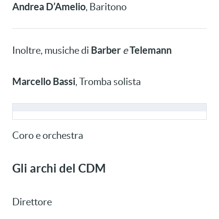
Andrea D’Amelio
, Baritono
Barber
Telemann
Inoltre, musiche di
e
Marcello Bassi
, Tromba solista
Coro e orchestra
Gli archi del CDM
Direttore