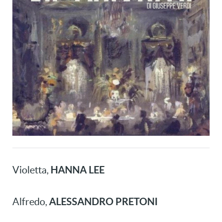
HANNA LEE
Violetta,
ALESSANDRO PRETONI
Alfredo,