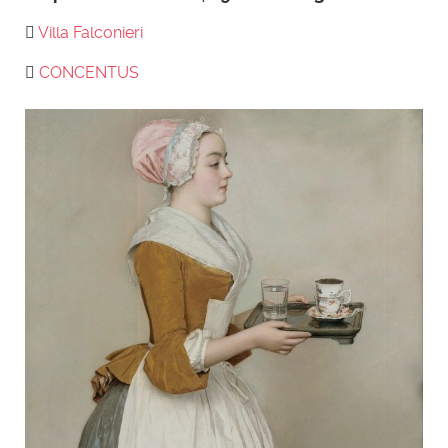
Villa Falconieri
CONCENTUS