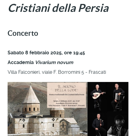
Cristiani della Persia
Concerto
Sabato 8 febbraio 2025, ore 19:45
Accademia
Vivarium novum
Villa Falconieri, viale F. Borromini 5 - Frascati