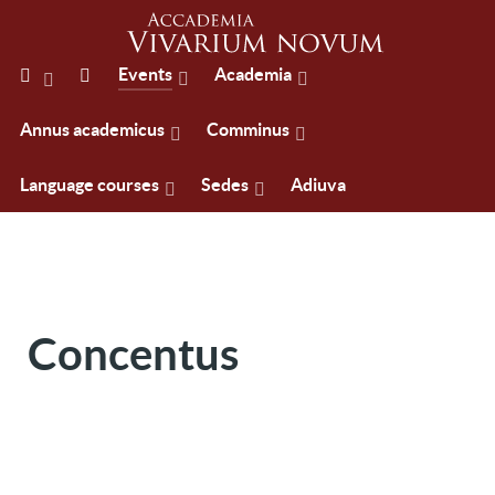
Events
Academia
Annus academicus
Comminus
Language courses
Sedes
Adiuva
Concentus