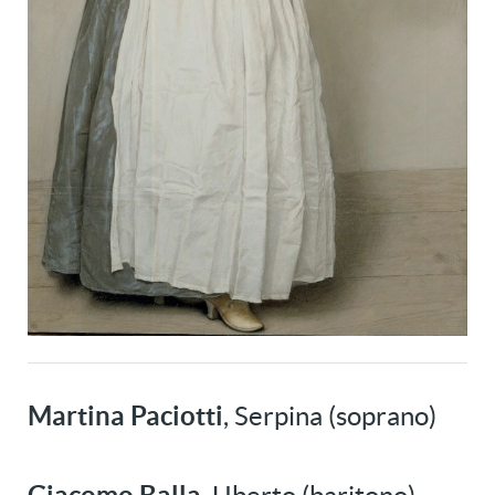
Martina Paciotti
, Serpina (soprano)