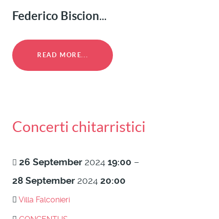
Federico Biscion
...
READ MORE...
Concerti chitarristici
26
September
2024
19:00
–
28
September
2024
20:00
Villa Falconieri