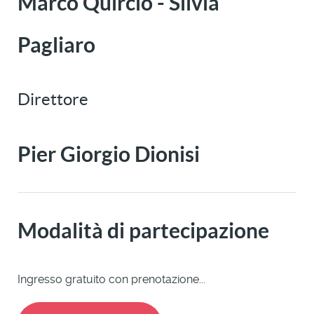
Marco Quircio - Silvia
Pagliaro
Direttore
Pier Giorgio Dionisi
Modalità di partecipazione
Ingresso gratuito con prenotazione...