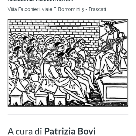
Villa Falconieri, viale F. Borromini 5 - Frascati
A cura di
Patrizia Bovi