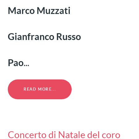
Marco Muzzati
Gianfranco Russo
Pao
...
READ MORE...
Concerto di Natale del coro