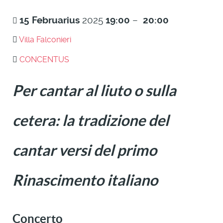
15
Februarius
2025
19:00
–
20:00
Villa Falconieri
CONCENTUS
Per cantar al liuto o sulla
cetera: la tradizione del
cantar versi del primo
Rinascimento italiano
Concerto