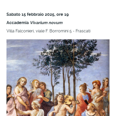
Sabato 15 febbraio 2025, ore 19
Accademia
Vivarium novum
Villa Falconieri, viale F. Borromini 5 - Frascati