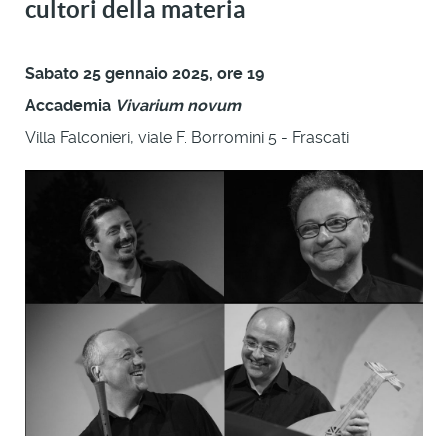
cultori della materia
Sabato 25 gennaio 2025, ore 19
Accademia
Vivarium novum
Villa Falconieri, viale F. Borromini 5 - Frascati