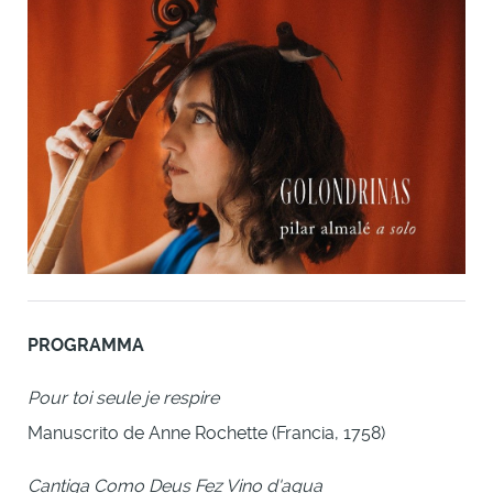
PROGRAMMA
Pour toi seule je respire
Manuscrito de Anne Rochette (Francia, 1758)
Cantiga Como Deus Fez Vino d'agua