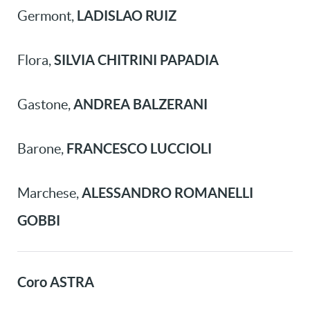
LADISLAO RUIZ
Germont,
SILVIA CHITRINI PAPADIA
Flora,
ANDREA BALZERANI
Gastone,
FRANCESCO LUCCIOLI
Barone,
ALESSANDRO ROMANELLI
Marchese,
GOBBI
Coro ASTRA