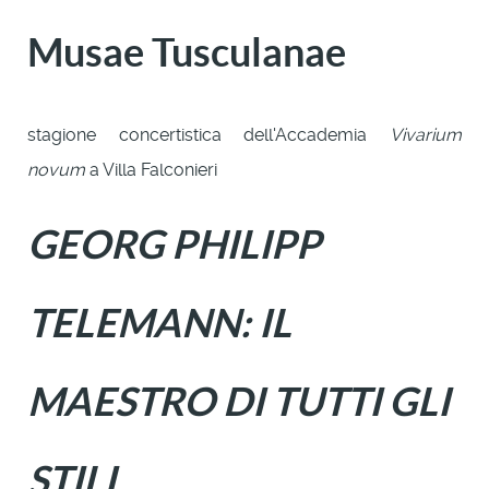
Musae Tusculanae
stagione concertistica dell'Accademia
Vivarium
novum
a Villa Falconieri
GEORG PHILIPP
TELEMANN: IL
MAESTRO DI TUTTI GLI
STILI