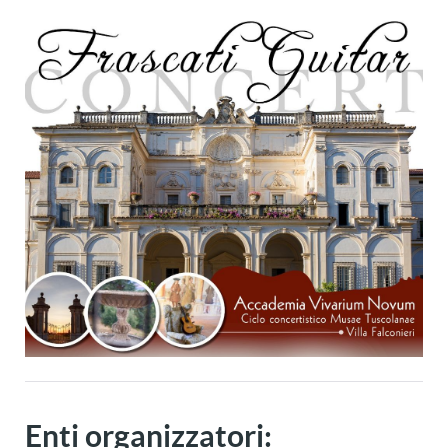
Enti organizzatori: