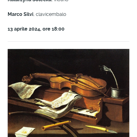
Marco Silvi
, clavicembalo
13 aprile 2024, ore 18:00