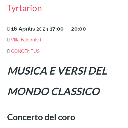
Tyrtarion
16
Aprilis
2024
17:00
–
20:00
Villa Falconieri
CONCENTUS
MUSICA E VERSI DEL
MONDO CLASSICO
Concerto del coro