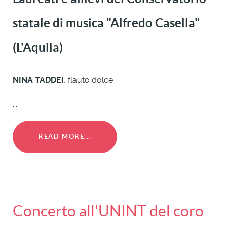
statale
di musica "Alfredo Casella"
(L'Aquila)
NINA TADDEI
, flauto dolce
...
READ MORE...
Concerto all'UNINT del coro