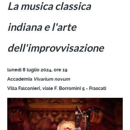
La musica classica
indiana
e l'arte
dell'improvvisazione
lunedì 8 luglio 2024, ore 19
Accademia
Vivarium novum
Villa Falconieri, viale F. Borromini 5 - Frascati