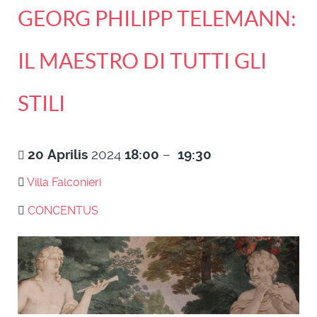
GEORG PHILIPP TELEMANN:
IL MAESTRO DI TUTTI GLI
STILI
20
Aprilis
2024
18:00
–
19:30
Villa Falconieri
CONCENTUS