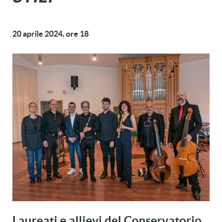
20 aprile 2024, ore 18
Laureati e allievi del
Conservatorio