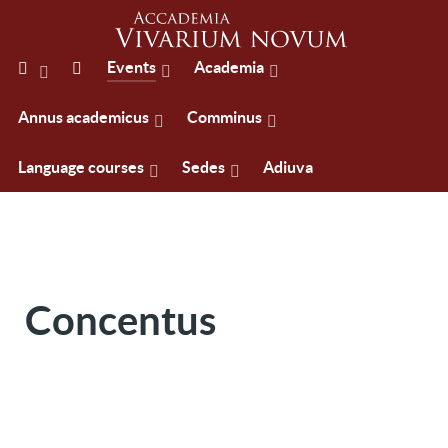
Events
Academia
Annus academicus
Comminus
Language courses
Sedes
Adiuva
Concentus