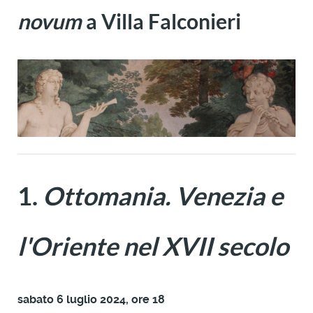
novum
a Villa Falconieri
1.
Ottomania. Venezia e
l'Oriente nel XVII secolo
sabato 6 luglio 2024, ore 18