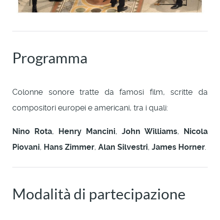
Programma
Colonne sonore tratte da famosi film, scritte da
compositori europei e americani, tra i quali:
Nino Rota
,
Henry Mancini
,
John Williams
,
Nicola
Piovani
,
Hans Zimmer
,
Alan Silvestri
,
James Horner
.
Modalità di partecipazione