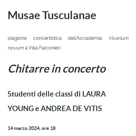
Musae Tusculanae
stagione concertistica dell'Accademia
Vivarium
novum
a Villa Falconieri
Chitarre in concerto
Studenti delle classi di LAURA
YOUNG e ANDREA DE VITIS
14 marzo 2024, ore 18