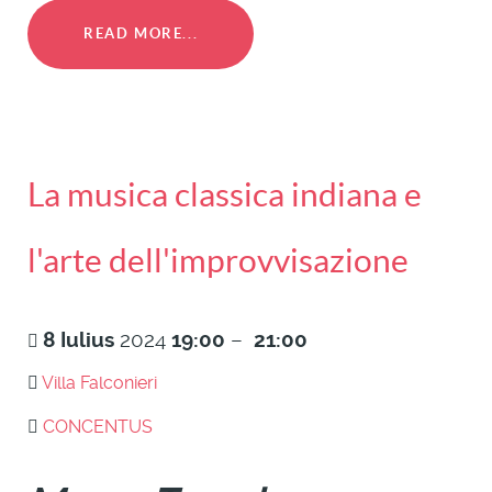
READ MORE...
La musica classica indiana e
l'arte dell'improvvisazione
8
Iulius
2024
19:00
–
21:00
Villa Falconieri
CONCENTUS