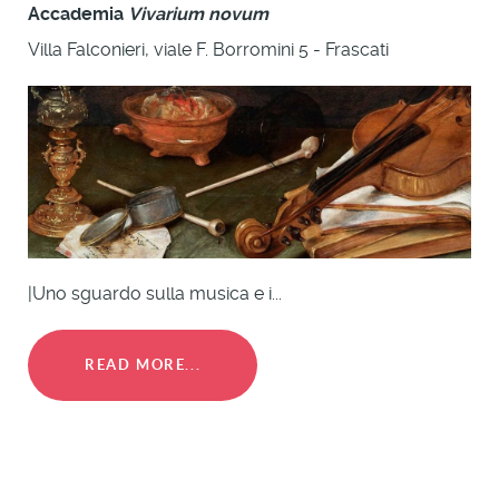
Accademia
Vivarium novum
Villa Falconieri, viale F. Borromini 5 - Frascati
|Uno sguardo sulla musica e i...
READ MORE...