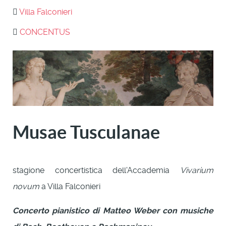
Villa Falconieri
CONCENTUS
Musae Tusculanae
stagione concertistica dell'Accademia
Vivarium
novum
a Villa Falconieri
Concerto pianistico di Matteo Weber con musiche