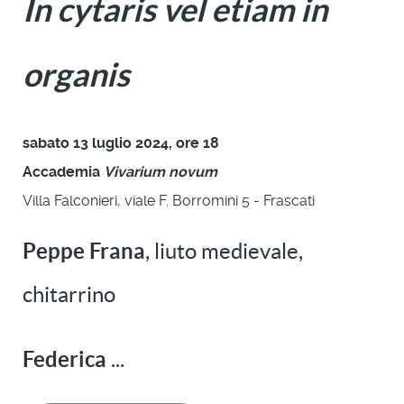
In cytaris vel etiam in
organis
sabato 13 luglio 2024, ore 18
Accademia
Vivarium novum
Villa Falconieri, viale F. Borromini 5 - Frascati
Peppe Frana
, liuto medievale,
chitarrino
Federica
...