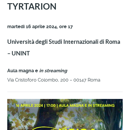
TYRTARION
martedì 16 aprile 2024, ore 17
Università degli Studi Internazionali di Roma
– UNINT
Aula magna e
in streaming
Via Cristoforo Colombo, 200 – 00147 Roma