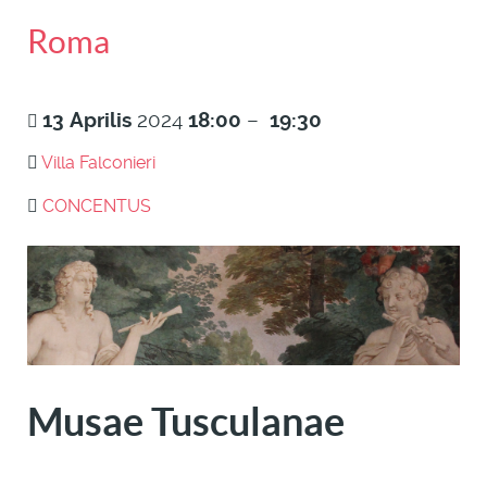
Roma
13
Aprilis
2024
18:00
–
19:30
Villa Falconieri
CONCENTUS
Musae Tusculanae