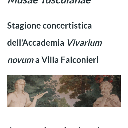
Stagione concertistica
dell'Accademia
Vivarium
novum
a Villa Falconieri