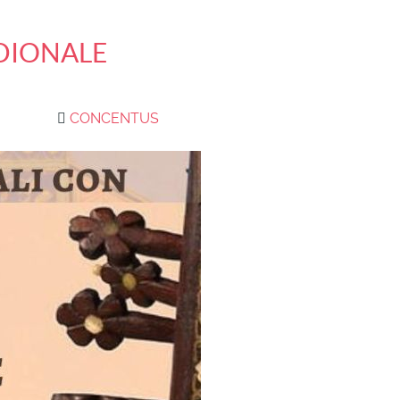
IDIONALE
CONCENTUS