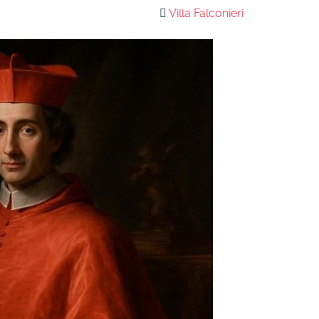
Villa Falconieri