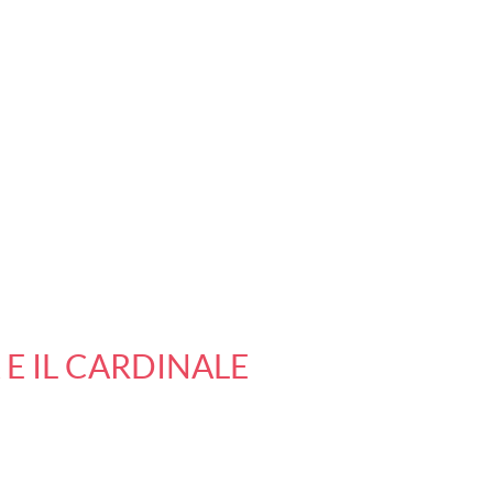
 E IL CARDINALE