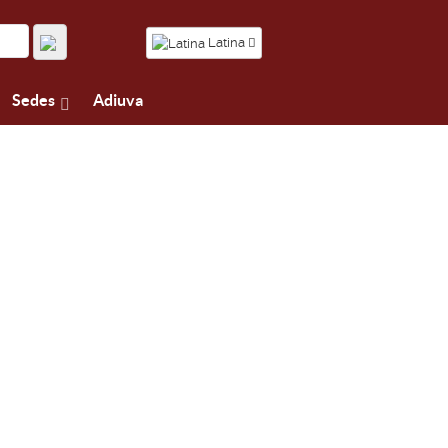
Latina
Sedes
Adiuva