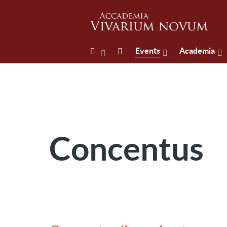
Events
Academia
Concentus