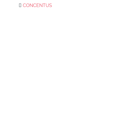
CONCENTUS