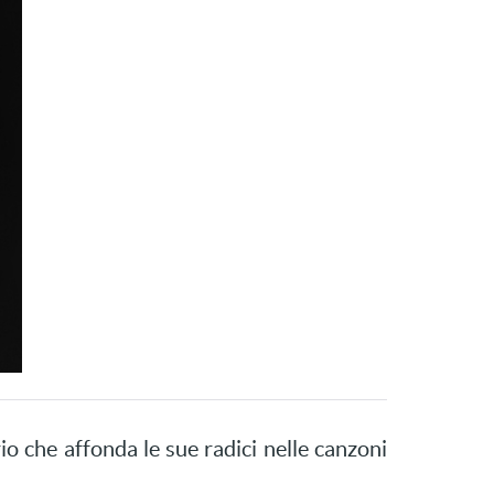
io che affonda le sue radici nelle canzoni