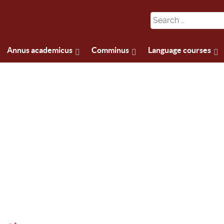
Annus academicus
Comminus
Language courses