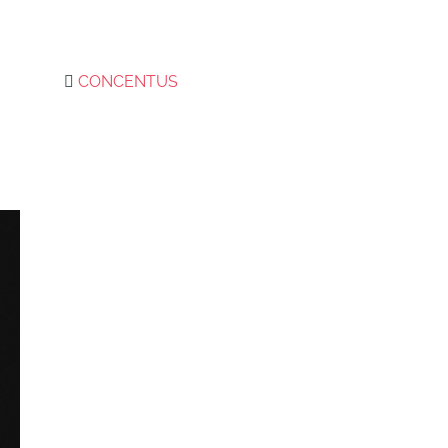
CONCENTUS