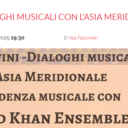
OGHI MUSICALI CON L'ASIA MER
2025
19:30
Villa Falconieri