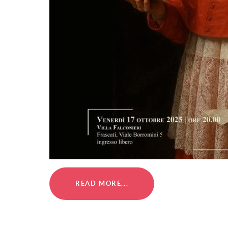
READ MORE...