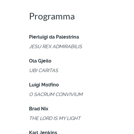
Programma
Pierluigi da Palestrina
JESU REX ADMIRABILIS
Ola Gjeilo
UBI CARITAS
Luigi Molfino
O SACRUM CONVIVIUM
Brad Nix
THE LORD IS MY LIGHT
Karl Jenkins