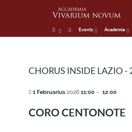
Events
Academia
CHORUS INSIDE LAZIO -
1
Februarius
2026
11:00
–
12:00
CORO CENTONOTE