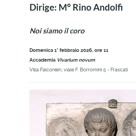
Dirige: M° Rino Andolfi
Noi siamo il coro
Domenica 1° febbraio 2026, ore 11
Accademia
Vivarium novum
Villa Falconieri, viale F. Borromini 5 - Frascati