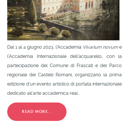
Dal 1 al 4 giugno 2023, l’Accademia
Vivarium novum
e
l’Accademia Internazionale dell’acquarello, con la
partecipazione del Comune di Frascati e del Parco
regionale dei Castelli Romani, organizzano la prima
edizione d’un evento artistico di portata internazionale
dedicato all’arte accademica real...
READ MORE...