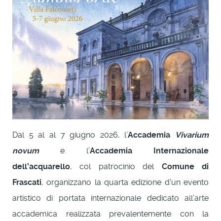
Dal 5 al al 7 giugno 2026, l’
Accademia
Vivarium
novum
e l’
Accademia Internazionale
dell’acquarello
, col patrocinio del
Comune di
Frascati
, organizzano la quarta edizione d’un evento
artistico di portata internazionale dedicato all’arte
accademica realizzata prevalentemente con la