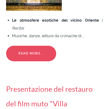
Le atmosfere esotiche del vicino Oriente
|
Recital
Musiche, danze, letture da cronache di...
READ MORE...
Presentazione del restauro
del film muto "Villa