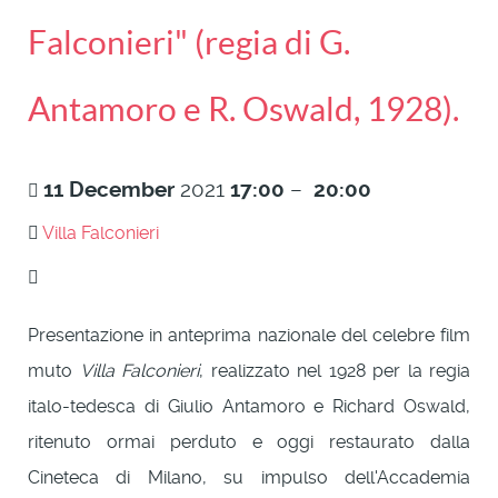
Falconieri" (regia di G.
Antamoro e R. Oswald, 1928).
11
December
2021
17:00
–
20:00
Villa Falconieri
Presentazione in anteprima nazionale del celebre film
muto
Villa Falconieri
, realizzato nel 1928 per la regia
italo-tedesca di Giulio Antamoro e Richard Oswald,
ritenuto ormai perduto e oggi restaurato dalla
Cineteca di Milano, su impulso dell'Accademia