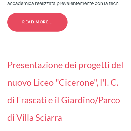
accademica realizzata prevalentemente con la tecn...
READ MORE...
Presentazione dei progetti del
nuovo Liceo "Cicerone", l'I. C.
di Frascati e il Giardino/Parco
di Villa Sciarra