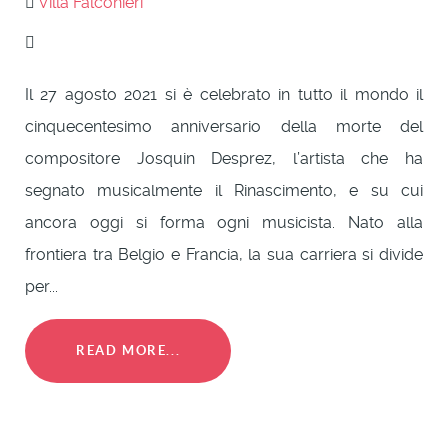
Villa Falconieri
Il 27 agosto 2021 si è celebrato in tutto il mondo il
cinquecentesimo anniversario della morte del
compositore Josquin Desprez, l’artista che ha
segnato musicalmente il Rinascimento, e su cui
ancora oggi si forma ogni musicista. Nato alla
frontiera tra Belgio e Francia, la sua carriera si divide
per...
READ MORE...