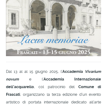
Dal 13 al al 15 giugno 2025, l’
Accademia
Vivarium
novum
e l’
Accademia Internazionale
dell’acquarello
, col patrocinio del
Comune di
Frascati
, organizzano la terza edizione d’un evento
artistico di portata internazionale dedicato all’arte