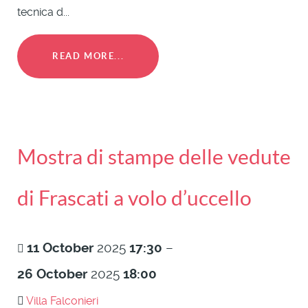
tecnica d...
READ MORE...
Mostra di stampe delle vedute
di Frascati a volo d’uccello
11
October
2025
17:30
–
26
October
2025
18:00
Villa Falconieri