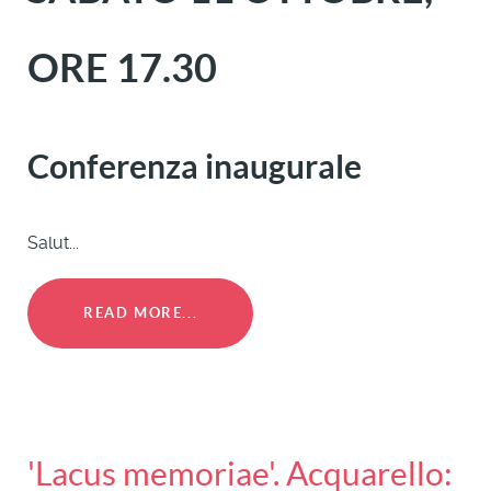
ORE 17.30
Conferenza inaugurale
Salut...
READ MORE...
'Lacus memoriae'. Acquarello: