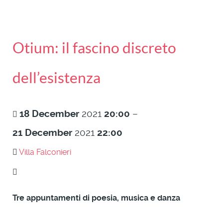
Otium: il fascino discreto
dell’esistenza
18
December
2021
20:00
–
21
December
2021
22:00
Villa Falconieri
Tre appuntamenti di poesia, musica e danza