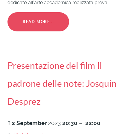
dedicato all’arte accademica realizzata preval...
READ MORE...
Presentazione del film Il
padrone delle note: Josquin
Desprez
2
September
2023
20:30
–
22:00