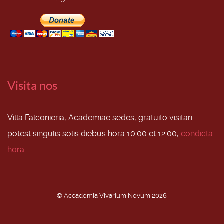
Visita nos
Villa Falconieria, Academiae sedes, gratuito visitari
potest singulis solis diebus hora 10.00 et 12.00,
condicta
hora
.
© Accademia Vivarium Novum 2026