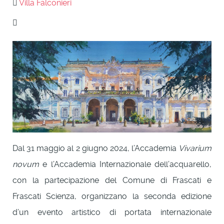
Villa Falconieri
Dal 31 maggio al 2 giugno 2024, l’Accademia
Vivarium
novum
e l’Accademia Internazionale dell’acquarello,
con la partecipazione del Comune di Frascati e
Frascati Scienza, organizzano la seconda edizione
d’un evento artistico di portata internazionale