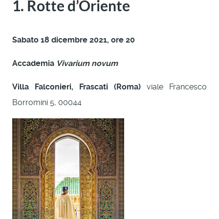
1. Rotte d’Oriente
Sabato 18 dicembre 2021, ore 20
Accademia
Vivarium novum
Villa Falconieri, Frascati (Roma)
viale Francesco
Borromini 5, 00044