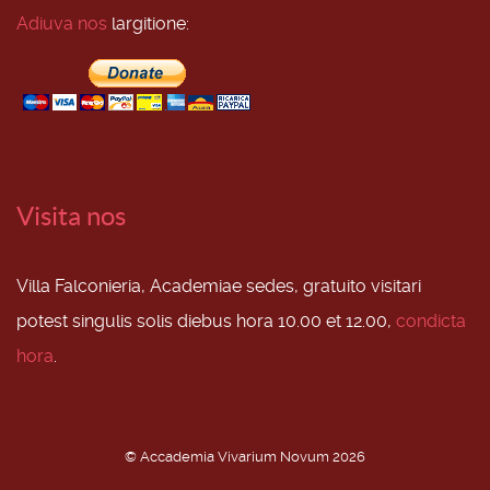
Adiuva nos
largitione:
Visita nos
Villa Falconieria, Academiae sedes, gratuito visitari
potest singulis solis diebus hora 10.00 et 12.00,
condicta
hora
.
© Accademia Vivarium Novum 2026