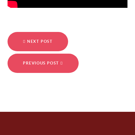
NEXT POST
PREVIOUS POST