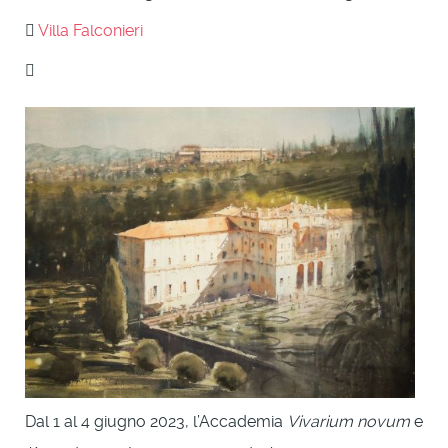
Villa Falconieri
Dal 1 al 4 giugno 2023, l’Accademia
Vivarium novum
e