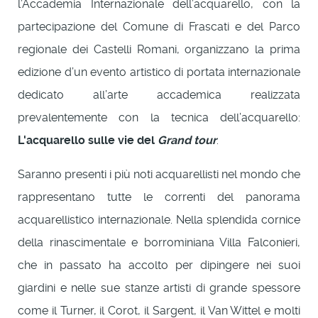
l’Accademia Internazionale dell’acquarello, con la
partecipazione del Comune di Frascati e del Parco
regionale dei Castelli Romani, organizzano la prima
edizione d’un evento artistico di portata internazionale
dedicato all’arte accademica realizzata
prevalentemente con la tecnica dell’acquarello:
L'acquarello sulle vie del
Grand tour
.
Saranno presenti i più noti acquarellisti nel mondo che
rappresentano tutte le correnti del panorama
acquarellistico internazionale. Nella splendida cornice
della rinascimentale e borrominiana Villa Falconieri,
che in passato ha accolto per dipingere nei suoi
giardini e nelle sue stanze artisti di grande spessore
come il Turner, il Corot, il Sargent, il Van Wittel e molti