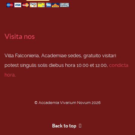
Visita nos
Villa Falconieria, Academiae sedes, gratuito visitari
potest singulis solis diebus hora 10.00 et 12.00,
condicta
hora
.
© Accademia Vivarium Novum 2026
Back to top