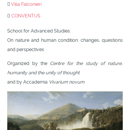
Villa Falconieri
CONVENTUS
School for Advanced Studies:
On nature and human condition: changes, questions
and perspectives
Organized by the
Centre for the study of nature,
humanity and the unity of thought
and by Accademia
Vivarium novum