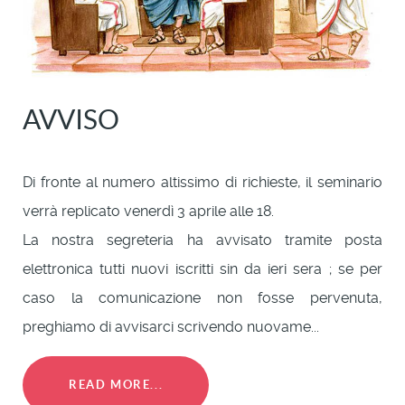
AVVISO
Di fronte al numero altissimo di richieste, il seminario
verrà replicato venerdì 3 aprile alle 18.
La nostra segreteria ha avvisato tramite posta
elettronica tutti nuovi iscritti sin da ieri sera ; se per
caso la comunicazione non fosse pervenuta,
preghiamo di avvisarci scrivendo nuovame...
READ MORE...