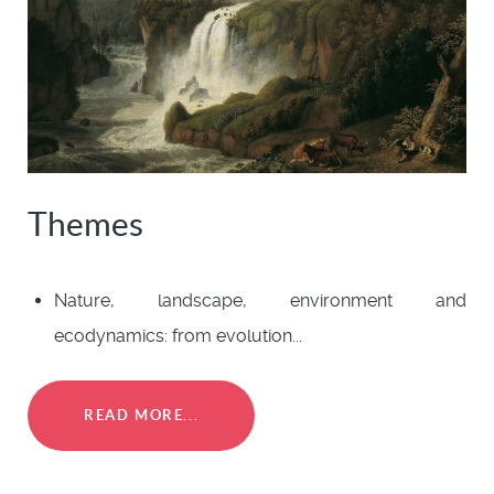
Themes
Nature, landscape, environment and
ecodynamics: from evolution...
READ MORE...