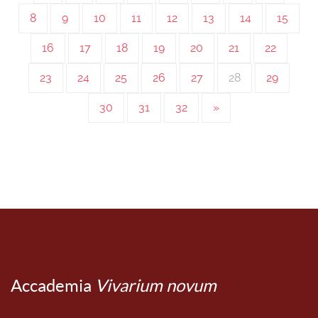
8
9
10
11
12
13
14
15
16
17
18
19
20
21
22
23
24
25
26
27
28
29
30
31
32
»
Accademia
Vivarium novum