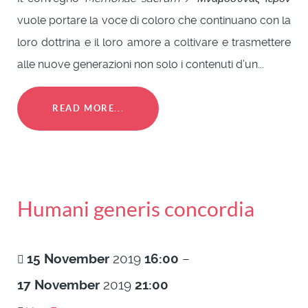
vuole portare la voce di coloro che continuano con la
loro dottrina e il loro amore a coltivare e trasmettere
alle nuove generazioni non solo i contenuti d’un...
READ MORE...
Humani generis concordia
15
November
2019
16:00
–
17
November
2019
21:00