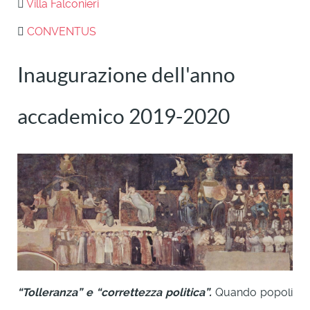
Villa Falconieri
CONVENTUS
Inaugurazione dell'anno
accademico 2019-2020
“Tolleranza” e “correttezza politica”.
Quando popoli