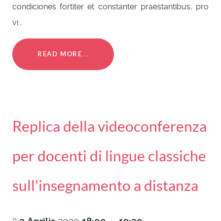
condiciones fortiter et constanter praestantibus, pro
vi...
READ MORE...
Replica della videoconferenza
per docenti di lingue classiche
sull'insegnamento a distanza