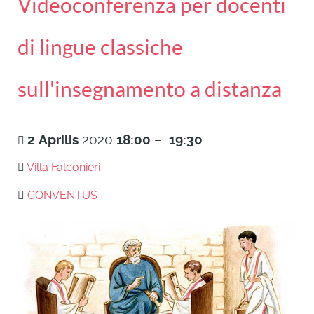
Videoconferenza per docenti
di lingue classiche
sull'insegnamento a distanza
2
Aprilis
2020
18:00
–
19:30
Villa Falconieri
CONVENTUS