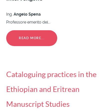
Ing.
Angelo Spena
Professore emerito del...
READ MORE...
Cataloguing practices in the
Ethiopian and Eritrean
Manuscript Studies