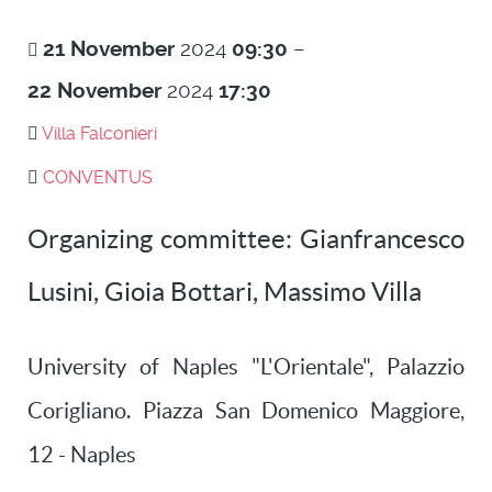
21
November
2024
09:30
–
22
November
2024
17:30
Villa Falconieri
CONVENTUS
Organizing committee: Gianfrancesco
Lusini, Gioia Bottari, Massimo Villa
University of Naples "L'Orientale", Palazzio
Corigliano. Piazza San Domenico Maggiore,
12 - Naples