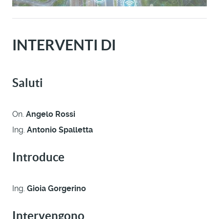
INTERVENTI DI
Saluti
On.
Angelo Rossi
Ing.
Antonio Spalletta
Introduce
Ing.
Gioia Gorgerino
Intervengono