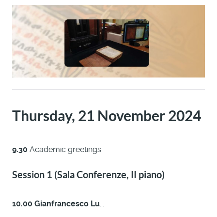
Thursday, 21 November 2024
9.30
Academic greetings
Session 1 (Sala Conferenze, II piano)
10.00 Gianfrancesco Lu
...