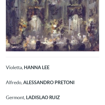
HANNA LEE
Violetta,
ALESSANDRO PRETONI
Alfredo,
LADISLAO RUIZ
Germont,