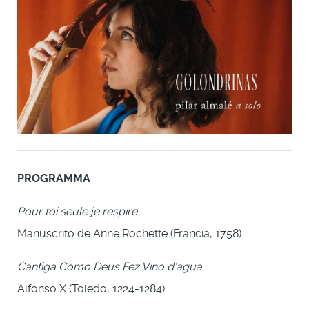
PROGRAMMA
Pour toi seule je respire
Manuscrito de Anne Rochette (Francia, 1758)
Cantiga Como Deus Fez Vino d'agua
Alfonso X (Toledo, 1224-1284)