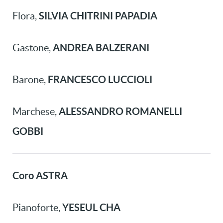
SILVIA CHITRINI PAPADIA
Flora,
ANDREA BALZERANI
Gastone,
FRANCESCO LUCCIOLI
Barone,
ALESSANDRO ROMANELLI
Marchese,
GOBBI
Coro ASTRA
YESEUL CHA
Pianoforte,