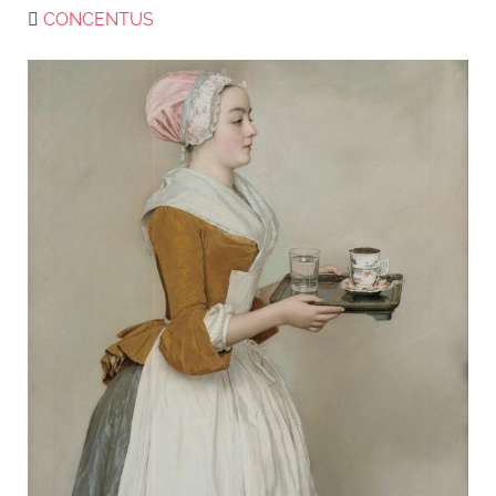
CONCENTUS