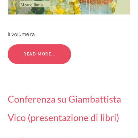
Il volume ra...
READ MORE...
Conferenza su Giambattista
Vico (presentazione di libri)