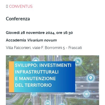
CONVENTUS
Conferenza
Giovedì 28 novembre 2024, ore 16:30
Accademia
Vivarium novum
Villa Falconieri, viale F. Borromini 5 - Frascati