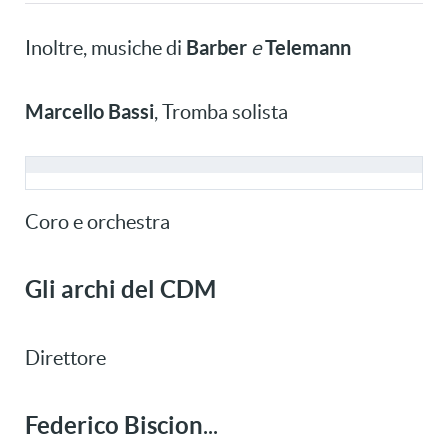
Barber
Telemann
Inoltre, musiche di
e
Marcello Bassi
, Tromba solista
Coro e orchestra
Gli archi del CDM
Direttore
Federico Biscion
...