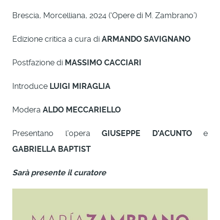
Brescia, Morcelliana, 2024 (‘Opere di M. Zambrano’)
Edizione critica a cura di
ARMANDO SAVIGNANO
Postfazione di
MASSIMO CACCIARI
Introduce
LUIGI MIRAGLIA
Modera
ALDO MECCARIELLO
Presentano l'opera
GIUSEPPE D'ACUNTO
e
GABRIELLA BAPTIST
Sarà presente il curatore