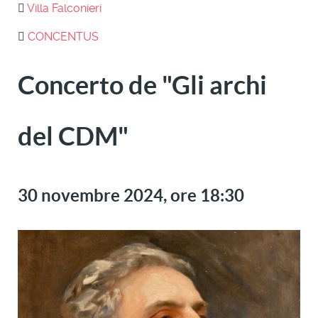
Villa Falconieri
CONCENTUS
Concerto de "Gli archi
del CDM"
30 novembre 2024, ore 18:30