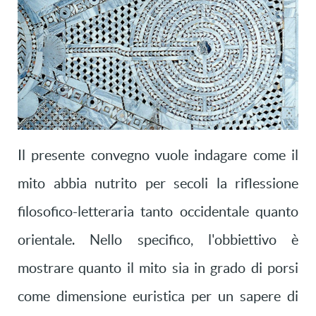
Il presente convegno vuole indagare come il
mito abbia nutrito per secoli la riflessione
filosofico-letteraria tanto occidentale quanto
orientale. Nello specifico, l'obbiettivo è
mostrare quanto il mito sia in grado di porsi
come dimensione euristica per un sapere di