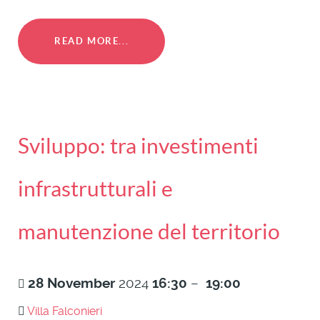
READ MORE...
Sviluppo: tra investimenti
infrastrutturali e
manutenzione del territorio
28
November
2024
16:30
–
19:00
Villa Falconieri