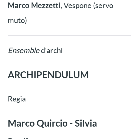
Marco Mezzetti
, Vespone (servo
muto)
Ensemble
d'archi
ARCHIPENDULUM
Regia
Marco Quircio - Silvia