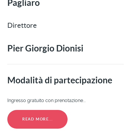
Pagliaro
Direttore
Pier Giorgio Dionisi
Modalità di partecipazione
Ingresso gratuito con prenotazione...
READ MORE...