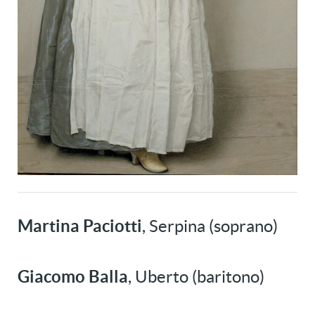
Martina Paciotti
, Serpina (soprano)
Giacomo Balla
, Uberto (baritono)