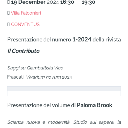
19
December
2024
16:30
–
19:30
Villa Falconieri
CONVENTUS
1-2024
Presentazione del numero
della rivista
Il Contributo
Saggi su Giambattista Vico
Frascati,
Vivarium novum
2024
Paloma Brook
Presentazione del volume di
Scienza nuova e modernità. Studio sul sapere, la