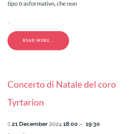
tipo trasformativo, che non
...
READ MORE...
Concerto di Natale del coro
Tyrtarion
21
December
2024
18:00
–
19:30