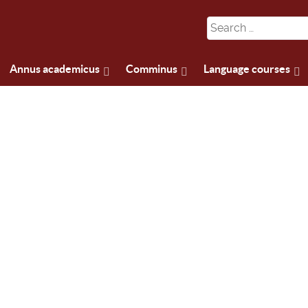
Annus academicus
Comminus
Language courses