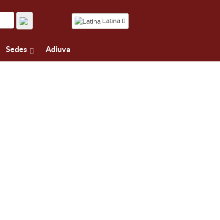
Latina
Sedes
Adiuva