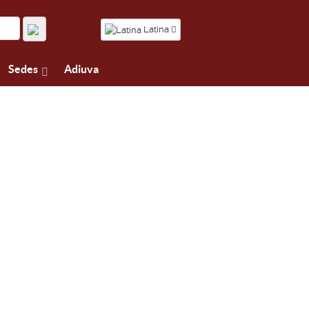
Latina
Sedes
Adiuva