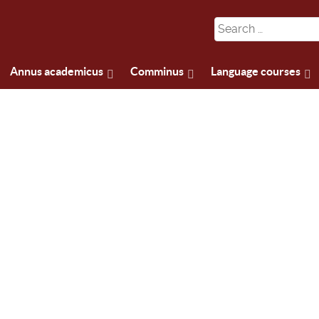
Annus academicus
Comminus
Language courses