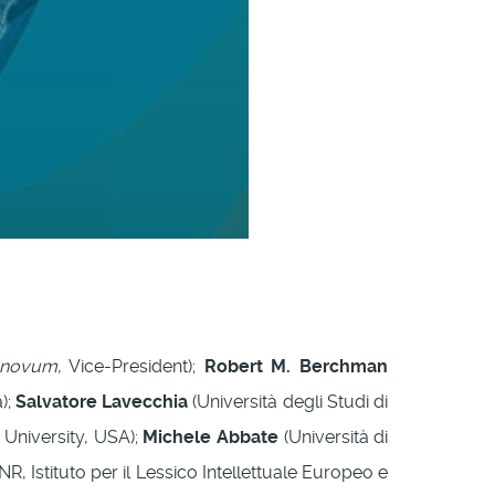
 novum
, Vice-President);
Robert M. Berchman
);
Salvatore Lavecchia
(Università degli Studi di
 University, USA);
Michele Abbate
(Università di
R, Istituto per il Lessico Intellettuale Europeo e