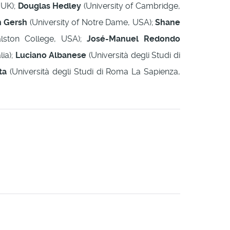
 UK);
Douglas Hedley
(University of Cambridge,
 Gersh
(University of Notre Dame, USA);
Shane
lston College, USA);
José-Manuel Redondo
lia);
Luciano Albanese
(Università degli Studi di
ta
(Università degli Studi di Roma La Sapienza,