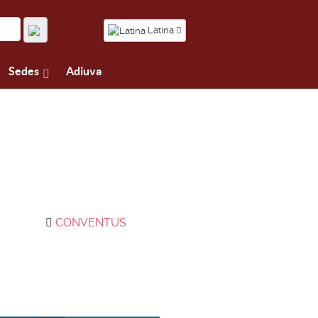
Latina
Sedes
Adiuva
CONVENTUS