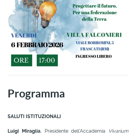
Programma
SALUTI ISTITUZIONALI
Luigi Miraglia
, Presidente dell'Accademia
Vivarium