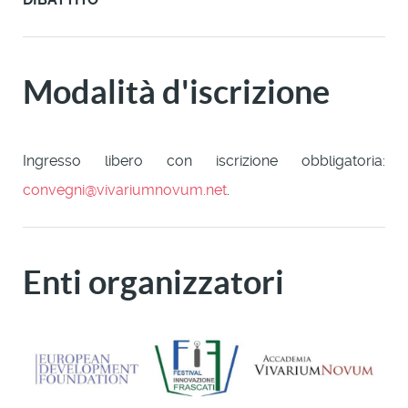
Modalità d'iscrizione
Ingresso libero con iscrizione obbligatoria:
convegni@vivariumnovum.net
.
Enti organizzatori