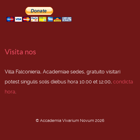
Visita nos
Villa Falconieria, Academiae sedes, gratuito visitari
potest singulis solis diebus hora 10.00 et 12.00,
condicta
hora
.
© Accademia Vivarium Novum 2026