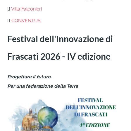
Villa Falconieri
CONVENTUS
Festival dell'Innovazione di
Frascati 2026 - IV edizione
Progettare il futuro.
Per una federazione della Terra