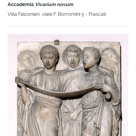
Accademia
Vivarium novum
Villa Falconieri, viale F. Borromini 5 - Frascati