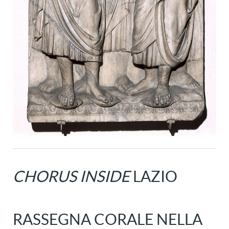
CHORUS INSIDE
LAZIO
RASSEGNA CORALE NELLA