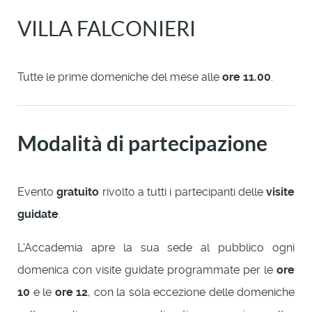
VILLA FALCONIERI
Tutte le prime domeniche del mese alle
ore 11.00
.
Modalità di partecipazione
Evento
gratuito
rivolto a tutti i partecipanti delle
visite
guidate
.
L'Accademia apre la sua sede al pubblico ogni
domenica con visite guidate programmate per le
ore
10
e le
ore 12
, con la sola eccezione delle domeniche