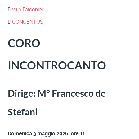
Villa Falconieri
CONCENTUS
CORO
INCONTROCANTO
Dirige: M° Francesco de
Stefani
Domenica 3 maggio 2026, ore 11