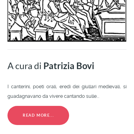
A cura di
Patrizia Bovi
I canterini, poeti orali, eredi dei giullari medievali, si
guadagnavano da vivere cantando sulle...
READ MORE...