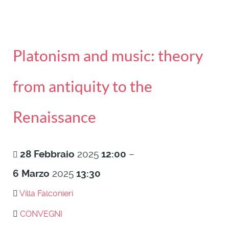
Platonism and music: theory
from antiquity to the
Renaissance
28
Febbraio
2025
12:00
–
6
Marzo
2025
13:30
Villa Falconieri
CONVEGNI