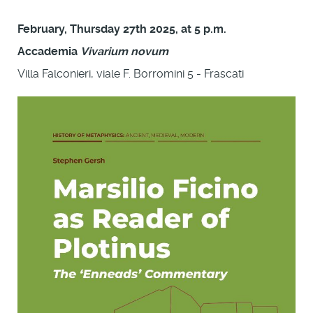
February, Thursday 27th 2025, at 5 p.m.
Accademia
Vivarium novum
Villa Falconieri, viale F. Borromini 5 - Frascati