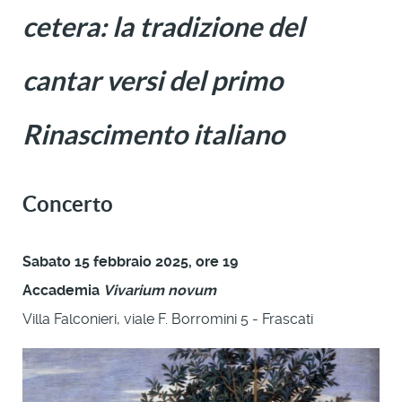
cetera: la tradizione del
cantar versi del primo
Rinascimento italiano
Concerto
Sabato 15 febbraio 2025, ore 19
Accademia
Vivarium novum
Villa Falconieri, viale F. Borromini 5 - Frascati