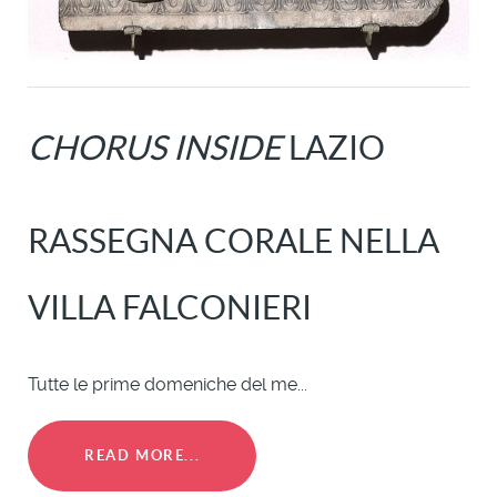
CHORUS INSIDE
LAZIO
RASSEGNA CORALE NELLA
VILLA FALCONIERI
Tutte le prime domeniche del me...
READ MORE...