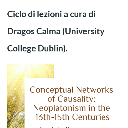
Ciclo di lezioni a cura di
Dragos Calma (University
College Dublin).