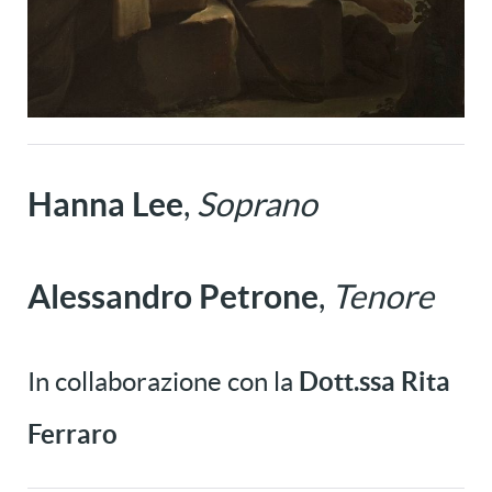
Hanna Lee
,
Soprano
Alessandro Petrone
,
Tenore
In collaborazione con la
Dott.ssa Rita
Ferraro