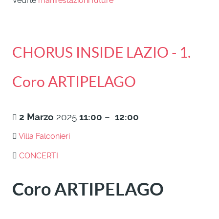
Vedi le
manifestazioni future
CHORUS INSIDE LAZIO - 1.
Coro ARTIPELAGO
2
Marzo
2025
11:00
–
12:00
Villa Falconieri
CONCERTI
Coro ARTIPELAGO