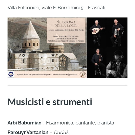
Villa Falconieri, viale F. Borromini 5 - Frascati
Musicisti e strumenti
Arbi Babumian
- Fisarmonica, cantante, pianista
Parouyr Vartanian
–
Duduk