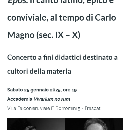
conviviale, al tempo di Carlo
Magno (sec. IX – X)
Concerto a fini didattici destinato a
cultori della materia
Sabato 25 gennaio 2025, ore 19
Accademia
Vivarium novum
Villa Falconieri, viale F. Borromini 5 - Frascati