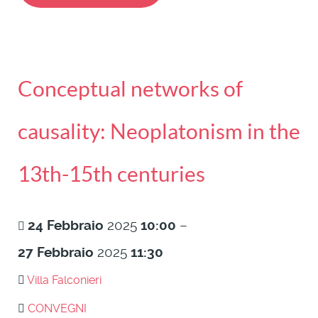
Conceptual networks of
causality: Neoplatonism in the
13th-15th centuries
24
Febbraio
2025
10:00
–
27
Febbraio
2025
11:30
Villa Falconieri
CONVEGNI