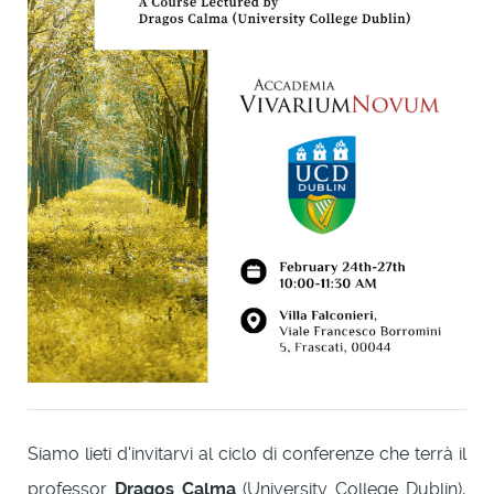
Siamo lieti d'invitarvi al ciclo di conferenze che terrà il
professor
Dragos Calma
(University College Dublin),