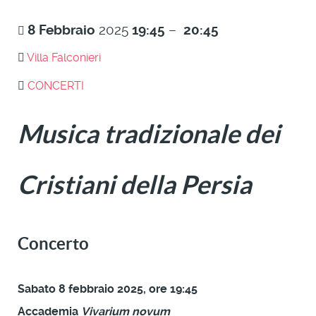
8
Febbraio
2025
19:45
–
20:45
Villa Falconieri
CONCERTI
Musica tradizionale dei
Cristiani della Persia
Concerto
Sabato 8 febbraio 2025, ore 19:45
Accademia
Vivarium novum