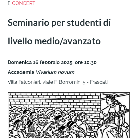
CONCERTI
Seminario per studenti di
livello medio/avanzato
Domenica 16 febbraio 2025, ore 10:30
Accademia
Vivarium novum
Villa Falconieri, viale F. Borromini 5 - Frascati