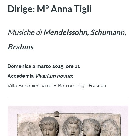
Dirige: M° Anna Tigli
Musiche di
Mendelssohn, Schumann,
Brahms
Domenica 2 marzo 2025, ore 11
Accademia
Vivarium novum
Villa Falconieri, viale F. Borromini 5 - Frascati