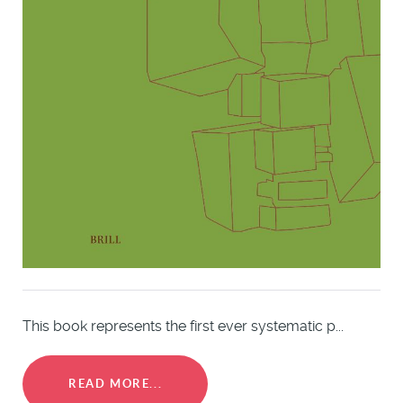
This book represents the first ever systematic p...
READ MORE...