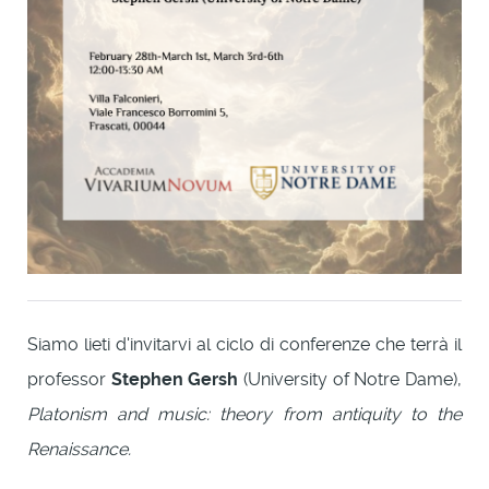
Siamo lieti d'invitarvi al ciclo di conferenze che terrà il
professor
Stephen Gersh
(University of Notre Dame),
Platonism and music: theory from antiquity to the
Renaissance.