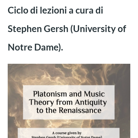
Ciclo di lezioni a cura di
Stephen Gersh (University of
Notre Dame).