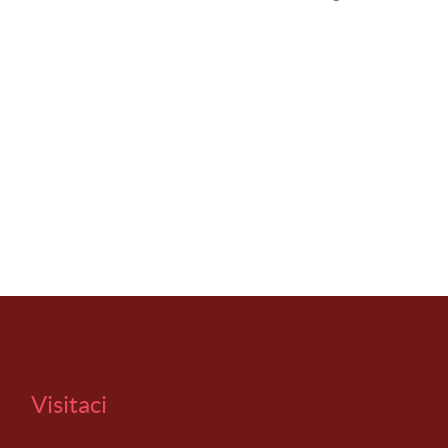
Visitaci