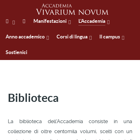
Manifestazioni
L'Accademia
Anno accademico
Corsi di lingua
Il campus
Sostienici
Biblioteca
La biblioteca dell'Accademia consiste in una
collezione di oltre centomila volumi, scelti con un