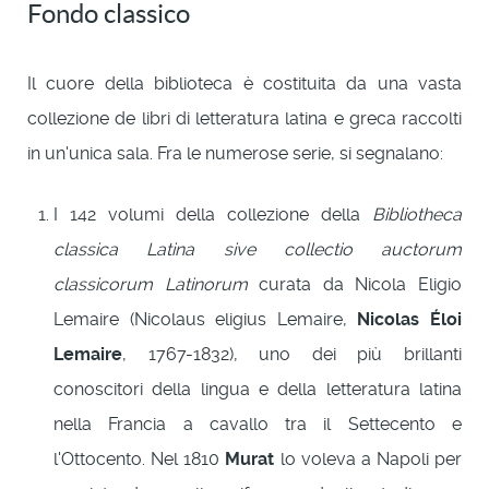
Fondo classico
Il cuore della biblioteca è costituita da una vasta
collezione de libri di letteratura latina e greca raccolti
in un'unica sala. Fra le numerose serie, si segnalano:
I 142 volumi della collezione della
Bibliotheca
classica Latina sive collectio auctorum
classicorum Latinorum
curata da Nicola Eligio
Lemaire (Nicolaus eligius Lemaire,
Nicolas Éloi
Lemaire
, 1767-1832), uno dei più brillanti
conoscitori della lingua e della letteratura latina
nella Francia a cavallo tra il Settecento e
l'Ottocento. Nel 1810
Murat
lo voleva a Napoli per