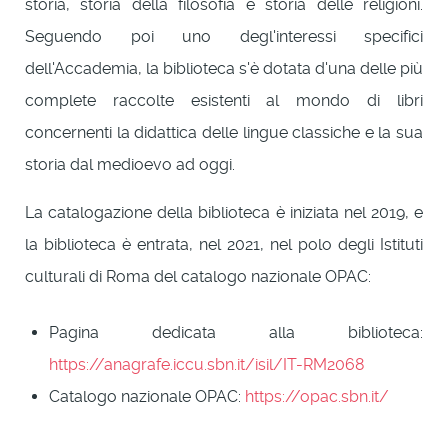
storia, storia della filosofia e storia delle religioni.
Seguendo poi uno degl'interessi specifici
dell'Accademia, la biblioteca s'è dotata d'una delle più
complete raccolte esistenti al mondo di libri
concernenti la didattica delle lingue classiche e la sua
storia dal medioevo ad oggi.
La catalogazione della biblioteca è iniziata nel 2019, e
la biblioteca è entrata, nel 2021, nel polo degli Istituti
culturali di Roma del catalogo nazionale OPAC:
Pagina dedicata alla biblioteca:
https://anagrafe.iccu.sbn.it/isil/IT-RM2068
Catalogo nazionale OPAC:
https://opac.sbn.it/