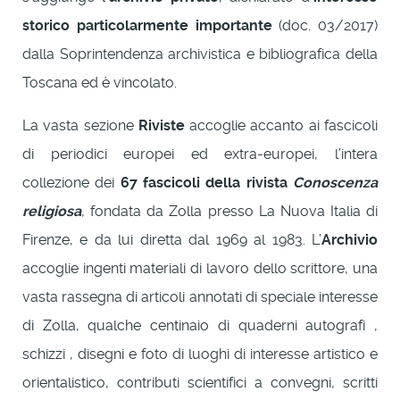
storico particolarmente importante
(doc. 03/2017)
dalla Soprintendenza archivistica e bibliografica della
Toscana ed è vincolato.
La vasta sezione
Riviste
accoglie accanto ai fascicoli
di periodici europei ed extra-europei, l’intera
collezione dei
67 fascicoli della rivista
Conoscenza
religiosa
, fondata da Zolla presso La Nuova Italia di
Firenze, e da lui diretta dal 1969 al 1983. L’
Archivio
accoglie ingenti materiali di lavoro dello scrittore, una
vasta rassegna di articoli annotati di speciale interesse
di Zolla, qualche centinaio di quaderni autografi ,
schizzi , disegni e foto di luoghi di interesse artistico e
orientalistico, contributi scientifici a convegni, scritti