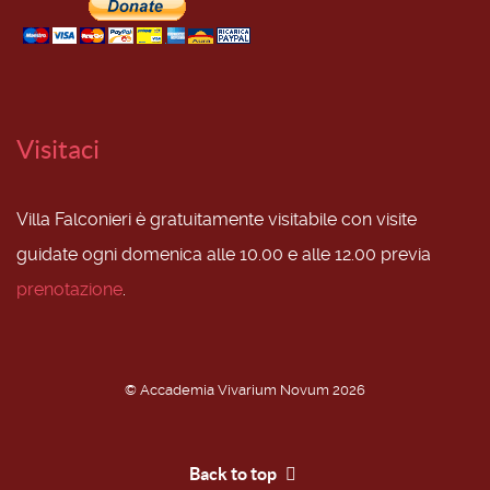
Visitaci
Villa Falconieri è gratuitamente visitabile con visite
guidate ogni domenica alle 10.00 e alle 12.00 previa
prenotazione
.
© Accademia Vivarium Novum 2026
Back to top