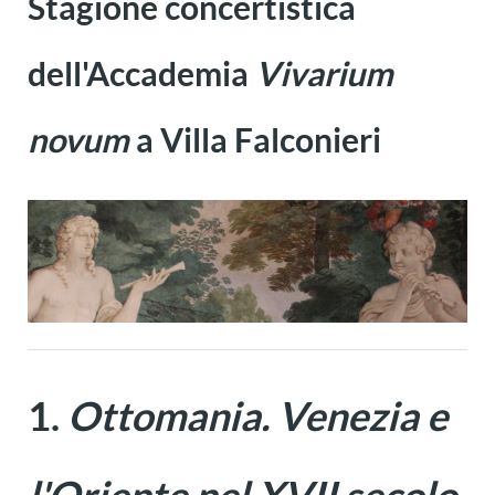
Stagione concertistica
dell'Accademia
Vivarium
novum
a Villa Falconieri
1.
Ottomania. Venezia e