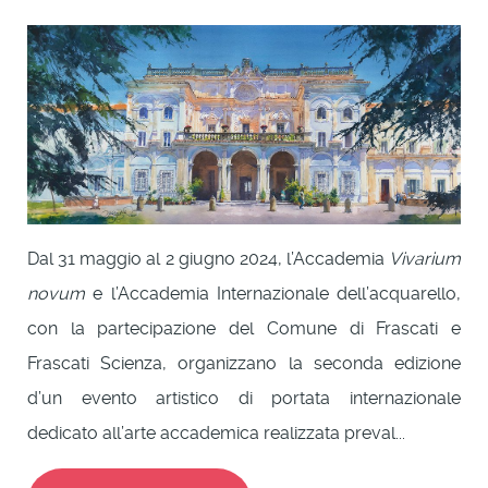
Dal 31 maggio al 2 giugno 2024, l’Accademia
Vivarium
novum
e l’Accademia Internazionale dell’acquarello,
con la partecipazione del Comune di Frascati e
Frascati Scienza, organizzano la seconda edizione
d’un evento artistico di portata internazionale
dedicato all’arte accademica realizzata preval...