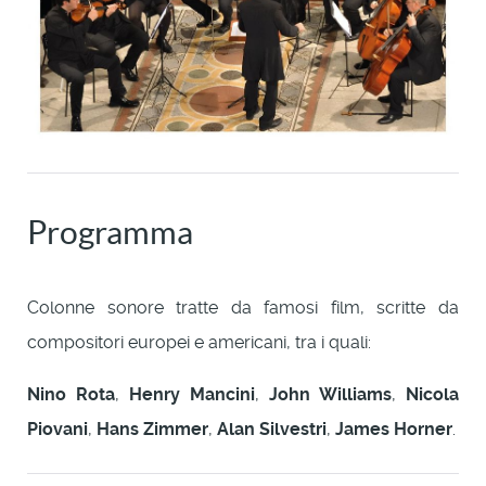
Programma
Colonne sonore tratte da famosi film, scritte da
compositori europei e americani, tra i quali:
Nino Rota
,
Henry Mancini
,
John Williams
,
Nicola
Piovani
,
Hans Zimmer
,
Alan Silvestri
,
James Horner
.