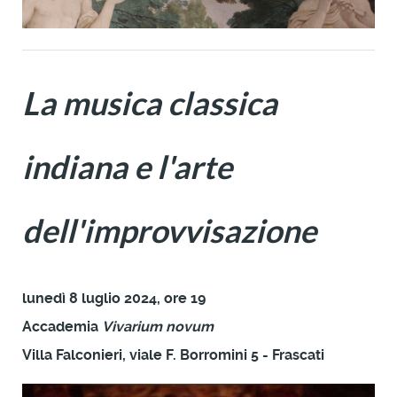
La musica classica
indiana
e l'arte
dell'improvvisazione
lunedì 8 luglio 2024, ore 19
Accademia
Vivarium novum
Villa Falconieri, viale F. Borromini 5 - Frascati