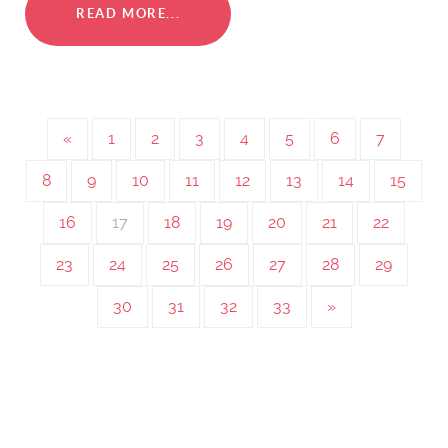
READ MORE...
«
1
2
3
4
5
6
7
8
9
10
11
12
13
14
15
16
17
18
19
20
21
22
23
24
25
26
27
28
29
30
31
32
33
»