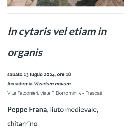
In cytaris vel etiam in
organis
sabato 13 luglio 2024, ore 18
Accademia
Vivarium novum
Villa Falconieri, viale F. Borromini 5 - Frascati
Peppe Frana
, liuto medievale,
chitarrino