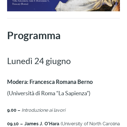
Programma
Lunedì 24 giugno
Modera:
Francesca Romana Berno
(Università di Roma “La Sapienza”)
9.00 –
Introduzione ai lavori
09.10 – James J. O’Hara
(University of North Carolina