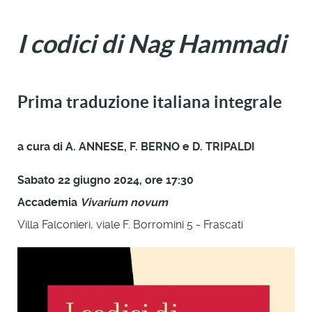
I codici di Nag Hammadi
Prima traduzione italiana integrale
a cura di A. ANNESE, F. BERNO e D. TRIPALDI
Sabato 22 giugno 2024, ore 17:30
Accademia
Vivarium novum
Villa Falconieri, viale F. Borromini 5 - Frascati