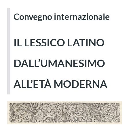
Convegno internazionale
IL LESSICO LATINO
DALL’UMANESIMO
ALL’ETÀ MODERNA