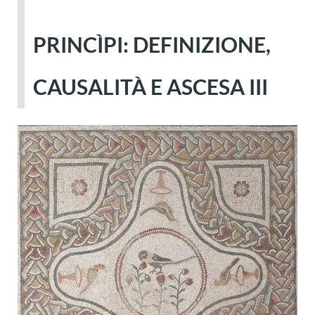
PRINCÌPI: DEFINIZIONE,
CAUSALITÀ E ASCESA III