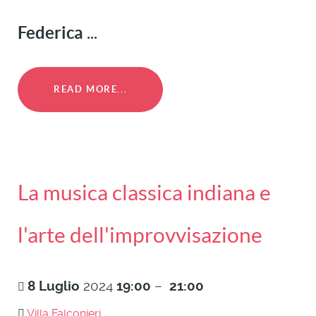
Federica
...
READ MORE...
La musica classica indiana e
l'arte dell'improvvisazione
8
Luglio
2024
19:00
–
21:00
Villa Falconieri