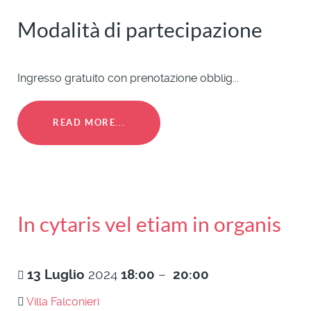
Modalità di partecipazione
Ingresso gratuito con prenotazione obblig...
READ MORE...
In cytaris vel etiam in organis
13
Luglio
2024
18:00
–
20:00
Villa Falconieri