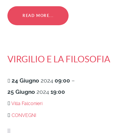
READ MORE...
VIRGILIO E LA FILOSOFIA
24
Giugno
2024
09:00
–
25
Giugno
2024
19:00
Villa Falconieri
CONVEGNI