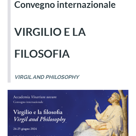
Convegno internazionale
VIRGILIO E LA
FILOSOFIA
VIRGIL AND PHILOSOPHY