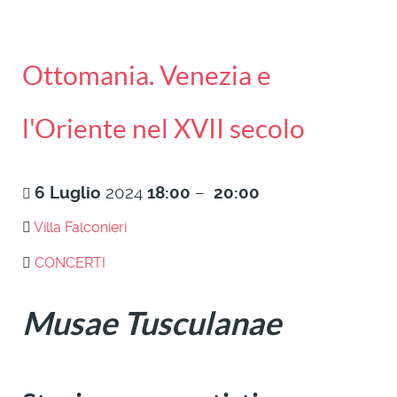
Ottomania. Venezia e
l'Oriente nel XVII secolo
6
Luglio
2024
18:00
–
20:00
Villa Falconieri
CONCERTI
Musae Tusculanae