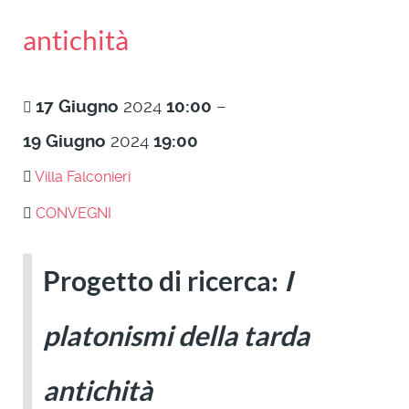
antichità
17
Giugno
2024
10:00
–
19
Giugno
2024
19:00
Villa Falconieri
CONVEGNI
Progetto di ricerca:
I
platonismi della tarda
antichità