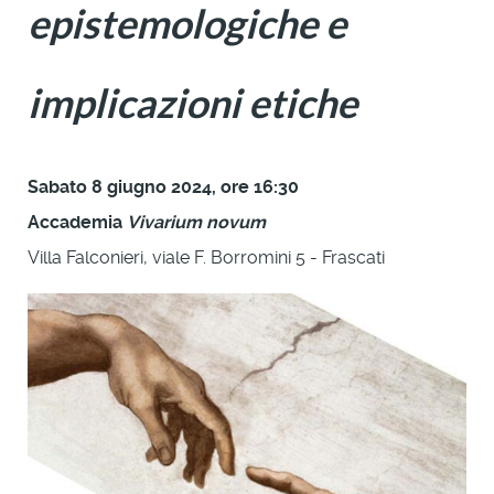
epistemologiche e
implicazioni etiche
Sabato 8 giugno 2024, ore 16:30
Accademia
Vivarium novum
Villa Falconieri, viale F. Borromini 5 - Frascati