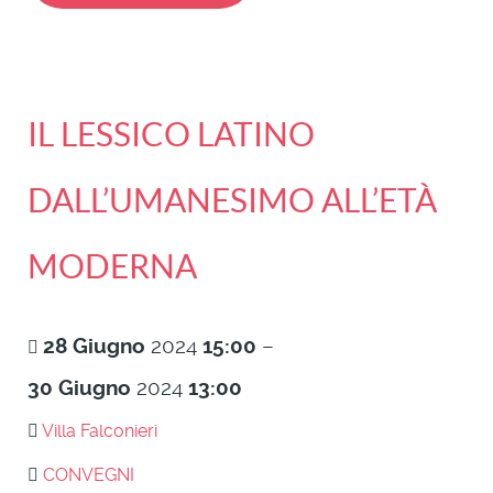
IL LESSICO LATINO
DALL’UMANESIMO ALL’ETÀ
MODERNA
28
Giugno
2024
15:00
–
30
Giugno
2024
13:00
Villa Falconieri
CONVEGNI