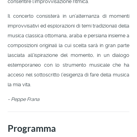
consentire l’improvvisazione ritmica.
Il concerto consisterà in un’alternanza di momenti
improvvisativi ed esplorazioni di temi tradizionali della
musica classica ottomana, araba e persiana insieme a
composizioni originali la cui scelta sarà in gran parte
lasciata all’ispirazione del momento, in un dialogo
estemporaneo con lo strumento musicale che ha
acceso nel sottoscritto l’esigenza di fare della musica
la mia vita.
- Peppe Frana
Programma