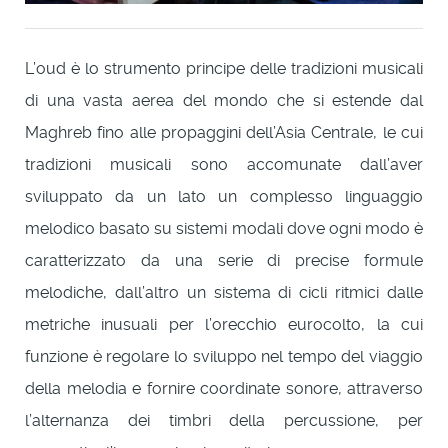
L’oud è lo strumento principe delle tradizioni musicali
di una vasta aerea del mondo che si estende dal
Maghreb fino alle propaggini dell’Asia Centrale, le cui
tradizioni musicali sono accomunate dall’aver
sviluppato da un lato un complesso linguaggio
melodico basato su sistemi modali dove ogni modo è
caratterizzato da una serie di precise formule
melodiche, dall’altro un sistema di cicli ritmici dalle
metriche inusuali per l’orecchio eurocolto, la cui
funzione è regolare lo sviluppo nel tempo del viaggio
della melodia e fornire coordinate sonore, attraverso
l’alternanza dei timbri della percussione, per