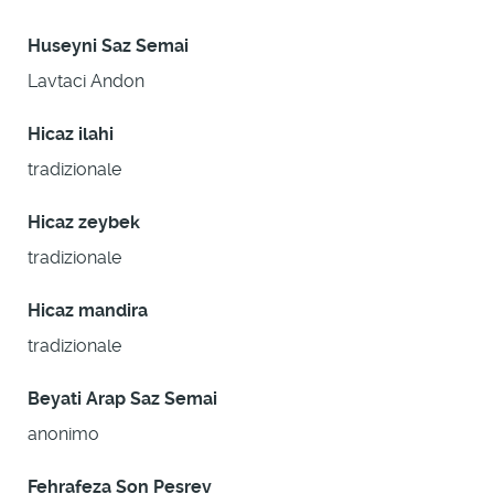
Huseyni Saz Semai
Lavtaci Andon
Hicaz ilahi
tradizionale
Hicaz zeybek
tradizionale
Hicaz mandira
tradizionale
Beyati Arap Saz Semai
anonimo
Fehrafeza Son Pesrev