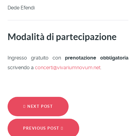
Dede Efendi
Modalità di partecipazione
Ingresso gratuito con
prenotazione obbligatoria
scrivendo a
concerti@vivariumnovum.net
.
NEXT POST
PREVIOUS POST