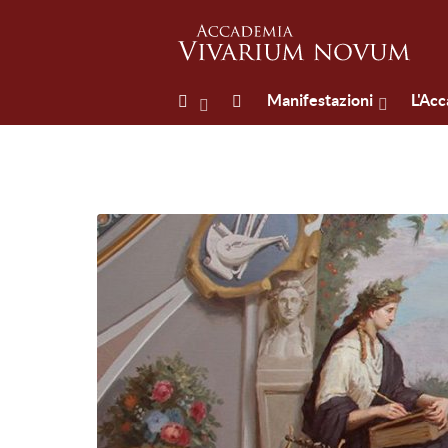
Manifestazioni
L'Ac