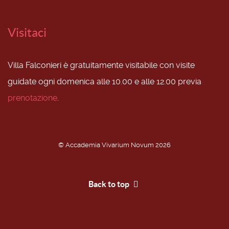
Visitaci
Villa Falconieri è gratuitamente visitabile con visite
guidate ogni domenica alle 10.00 e alle 12.00 previa
prenotazione
.
© Accademia Vivarium Novum 2026
Back to top