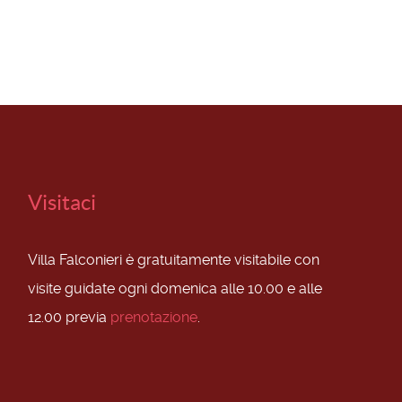
Visitaci
Villa Falconieri è gratuitamente visitabile con
visite guidate ogni domenica alle 10.00 e alle
12.00 previa
prenotazione
.