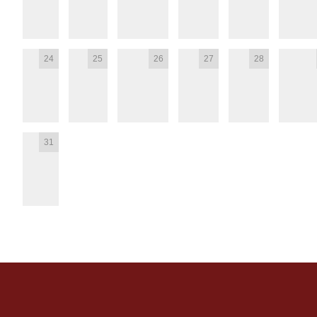
24
25
26
27
28
31