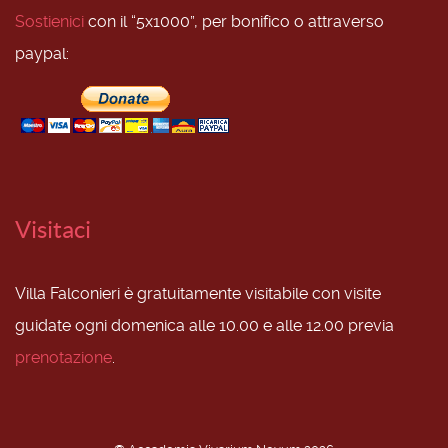
Sostienici
con il “5x1000”, per bonifico o attraverso
paypal:
Visitaci
Villa Falconieri è gratuitamente visitabile con visite
guidate ogni domenica alle 10.00 e alle 12.00 previa
prenotazione
.