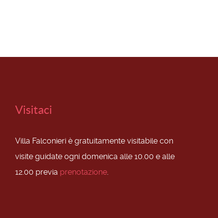
Visitaci
Villa Falconieri è gratuitamente visitabile con
visite guidate ogni domenica alle 10.00 e alle
12.00 previa
prenotazione
.