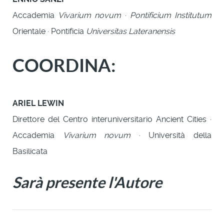
Accademia
Vivarium novum
·
Pontificium Institutum
Orientale · Pontificia
Universitas Lateranensis
COORDINA:
ARIEL LEWIN
Direttore del Centro interuniversitario Ancient Cities ·
Accademia
Vivarium novum
· Università della
Basilicata
Sarà presente l'Autore