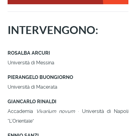
INTERVENGONO:
ROSALBA ARCURI
Università di Messina
PIERANGELO BUONGIORNO
Università di Macerata
GIANCARLO RINALDI
Accademia
Vivarium novum
· Università di Napoli
“L’Orientale”
ENNIO SANZI