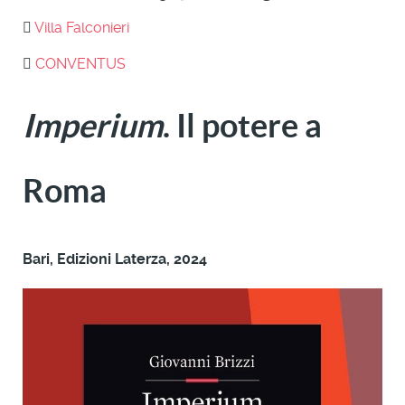
Villa Falconieri
CONVENTUS
Imperium
. Il potere a
Roma
Bari, Edizioni Laterza, 2024