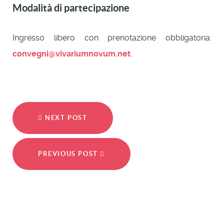
Modalità di partecipazione
Ingresso libero con prenotazione obbligatoria:
convegni@vivariumnovum.net
.
NEXT POST
PREVIOUS POST