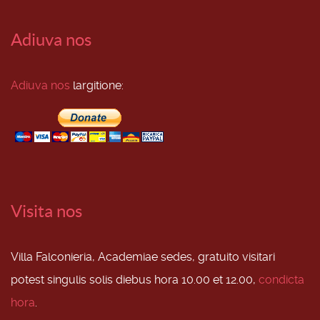
Adiuva nos
Adiuva nos
largitione:
Visita nos
Villa Falconieria, Academiae sedes, gratuito visitari
potest singulis solis diebus hora 10.00 et 12.00,
condicta
hora
.