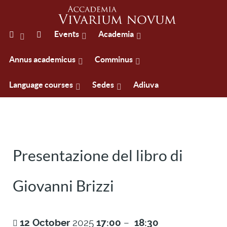
Events
Academia
Annus academicus
Comminus
Language courses
Sedes
Adiuva
Presentazione del libro di
Giovanni Brizzi
12
October
2025
17:00
–
18:30