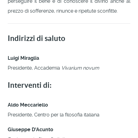
perseguire il bene e di conoscere il divino anche al
prezzo di sofferenze, rinunce e ripetute sconfitte.
Indirizzi di saluto
Luigi Miraglia
Presidente, Accademia
Vivarium novum
Interventi di:
Aldo Meccariello
Presidente, Centro per la filosofia italiana
Giuseppe D'Acunto