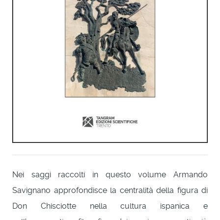
Nei saggi raccolti in questo volume Armando
Savignano approfondisce la centralità della figura di
Don Chisciotte nella cultura ispanica e