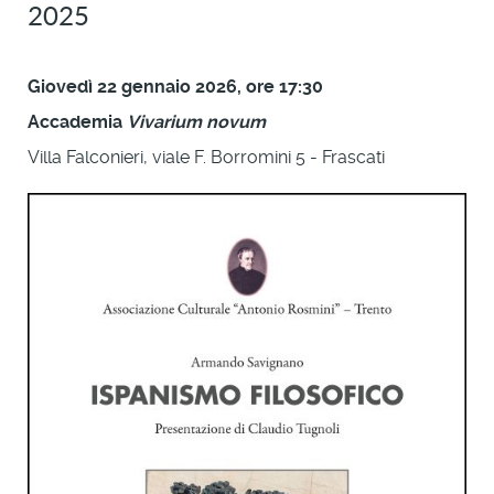
2025
Giovedì 22 gennaio 2026, ore 17:30
Accademia
Vivarium novum
Villa Falconieri, viale F. Borromini 5 - Frascati