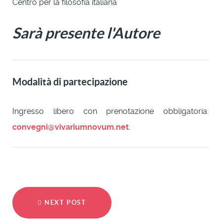
Centro per la filosofia italiana
Sarà presente l'Autore
Modalità di partecipazione
Ingresso libero con prenotazione obbligatoria:
convegni@vivariumnovum.net
.
NEXT POST