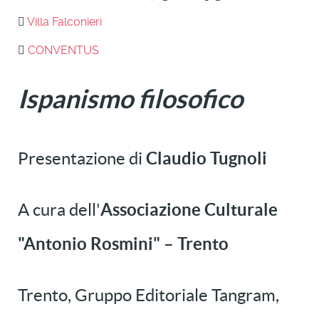
Villa Falconieri
CONVENTUS
Ispanismo filosofico
Presentazione di
Claudio Tugnoli
A cura dell'
Associazione Culturale
"Antonio Rosmini" – Trento
Trento, Gruppo Editoriale Tangram,