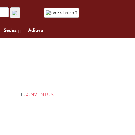
Latina
Sedes
Adiuva
CONVENTUS