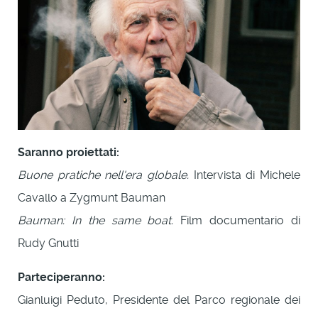
Saranno proiettati:
Buone pratiche nell'era globale.
Intervista di Michele
Cavallo a Zygmunt Bauman
Bauman: In the same boat.
Film documentario di
Rudy Gnutti
Parteciperanno:
Gianluigi Peduto, Presidente del Parco regionale dei