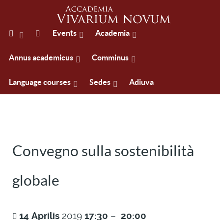
Events
Academia
Annus academicus
Comminus
Language courses
Sedes
Adiuva
Convegno sulla sostenibilità
globale
14
Aprilis
2019
17:30
–
20:00