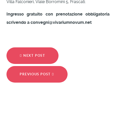
Villa Falconieri, Viale Borromini 5, Frascati.
Ingresso gratuito con prenotazione obbligatoria
scrivendo a convegni@vivariumnovum.net
NEXT POST
PREVIOUS POST