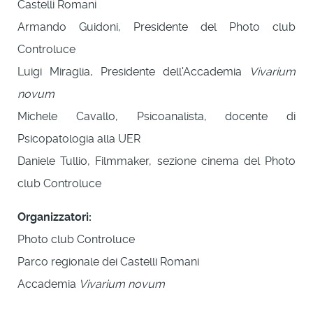
Castelli Romani
Armando Guidoni, Presidente del Photo club
Controluce
Luigi Miraglia, Presidente dell'Accademia
Vivarium
novum
Michele Cavallo, Psicoanalista, docente di
Psicopatologia alla UER
Daniele Tullio, Filmmaker, sezione cinema del Photo
club Controluce
Organizzatori:
Photo club Controluce
Parco regionale dei Castelli Romani
Accademia
Vivarium novum