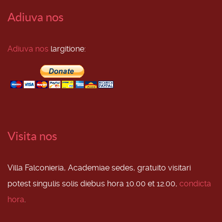
Adiuva nos
Adiuva nos
largitione:
Visita nos
Villa Falconieria, Academiae sedes, gratuito visitari
potest singulis solis diebus hora 10.00 et 12.00,
condicta
hora
.