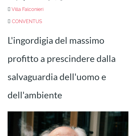
Villa Falconieri
CONVENTUS
L'ingordigia del massimo
profitto a prescindere dalla
salvaguardia dell'uomo e
dell'ambiente