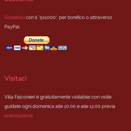
Sostienici
con il “5x1000”, per bonifico o attraverso
PayPal:
Visitaci
Villa Falconieri è gratuitamente visitabile con visite
guidate ogni domenica alle 10.00 e alle 12.00 previa
prenotazione
.