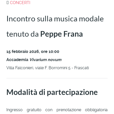
CONCERTI
Incontro sulla musica modale
tenuto da
Peppe Frana
15 febbraio 2026, ore 10:00
Accademia
Vivarium novum
Villa Falconieri, viale F. Borromini 5 - Frascati
Modalità di partecipazione
Ingresso gratuito con prenotazione obbligatoria