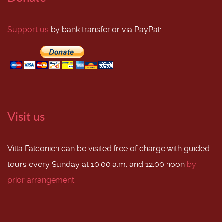
Support us
by bank transfer or via PayPal:
Visit us
Villa Falconieri can be visited free of charge with guided
tours every Sunday at 10.00 a.m. and 12.00 noon
by
prior arrangement
.