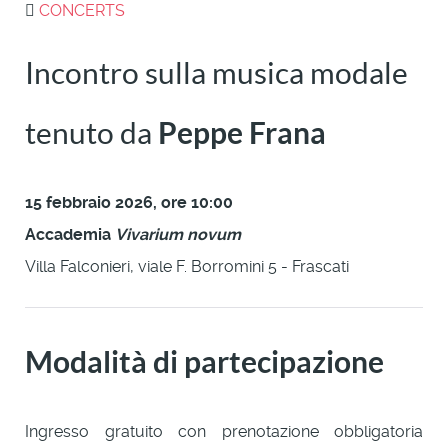
CONCERTS
Incontro sulla musica modale
tenuto da
Peppe Frana
15 febbraio 2026, ore 10:00
Accademia
Vivarium novum
Villa Falconieri, viale F. Borromini 5 - Frascati
Modalità di partecipazione
Ingresso gratuito con prenotazione obbligatoria