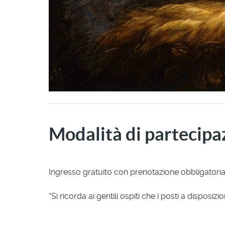
Modalità di partecipa
Ingresso gratuito con prenotazione obbligatori
*Si ricorda ai gentili ospiti che i posti a disposiz