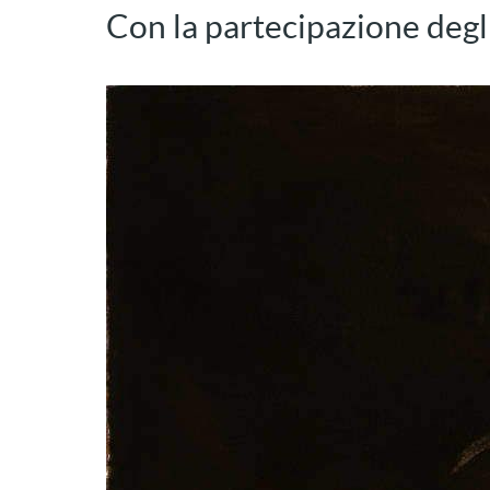
Con la partecipazione degl