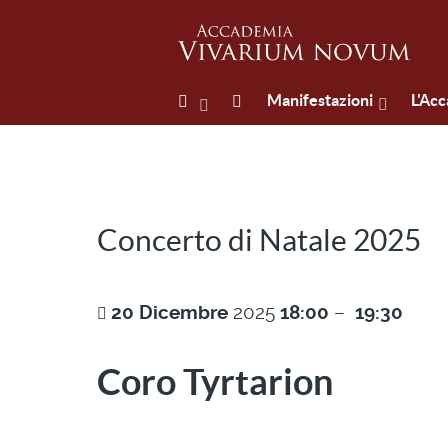
Manifestazioni
L'Ac
Concerto di Natale 2025
20
Dicembre
2025
18:00
–
19:30
Coro Tyrtarion