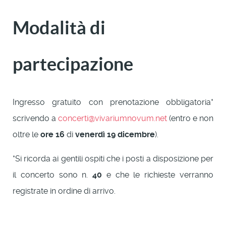
Modalità di
partecipazione
Ingresso gratuito con prenotazione obbligatoria*
scrivendo a
concerti@vivariumnovum.net
(entro e non
oltre le
ore 16
di
venerdì 19
dicembre
).
*Si ricorda ai gentili ospiti che i posti a disposizione per
il concerto sono n.
40
e che le richieste verranno
registrate in ordine di arrivo.