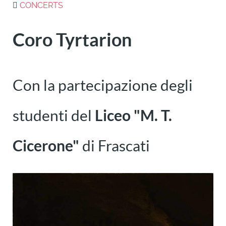
CONCERTS
Coro Tyrtarion
Con la partecipazione degli
studenti del
Liceo "M. T.
Cicerone"
di Frascati