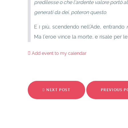
predilesse o che l'ardente valore portò al 
generati da dei, poteron questo
.
E i più, scendendo nell’Ade, entrando
Ma l’eroe vince la morte, e risale per l
Add event to my calendar
NEXT POST
PREVIOUS 