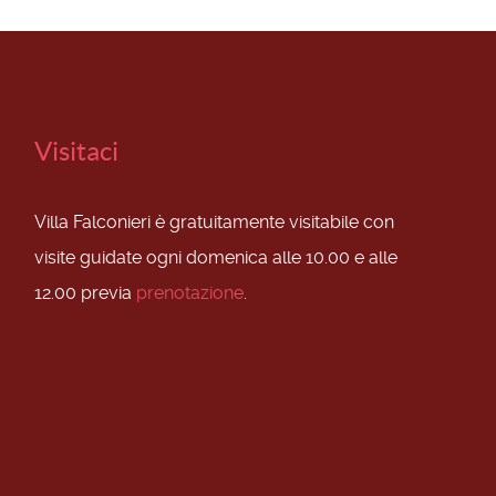
Visitaci
Villa Falconieri è gratuitamente visitabile con
visite guidate ogni domenica alle 10.00 e alle
12.00 previa
prenotazione
.