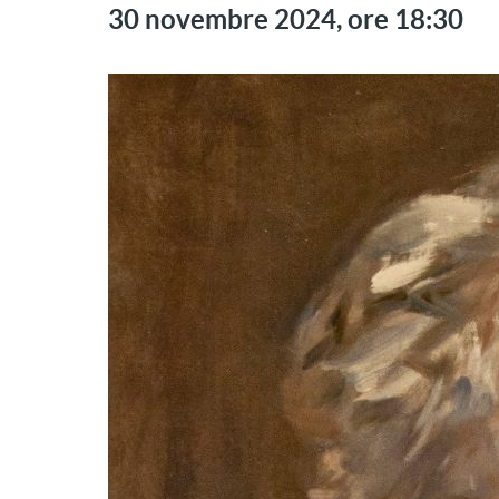
30 novembre 2024, ore 18:30