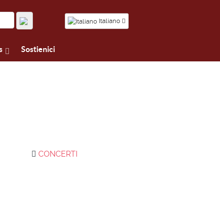
Italiano
s
Sostienici
CONCERTI