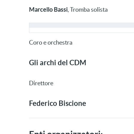
Marcello Bassi
, Tromba solista
Coro e orchestra
Gli archi del CDM
Direttore
Federico Biscione