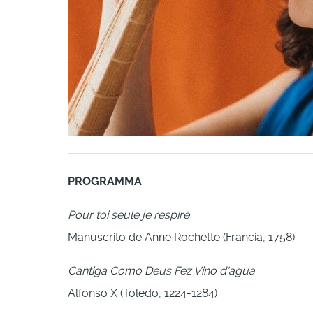
PROGRAMMA
Pour toi seule je respire
Manuscrito de Anne Rochette (Francia, 1758)
Cantiga Como Deus Fez Vino d'agua
Alfonso X (Toledo, 1224-1284)