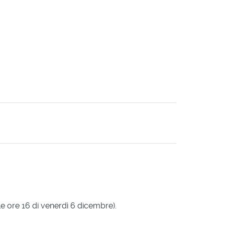
le ore 16 di venerdì 6 dicembre).