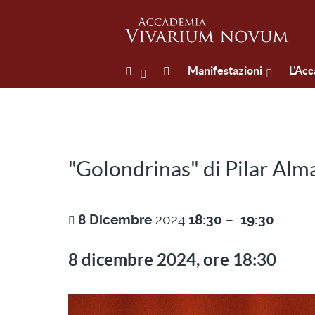
Manifestazioni
L'Ac
"Golondrinas" di Pilar Alm
8
Dicembre
2024
18:30
–
19:30
8 dicembre 2024, ore 18:30