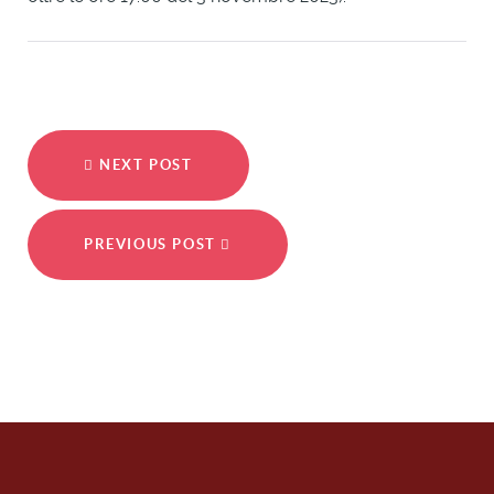
NEXT POST
PREVIOUS POST