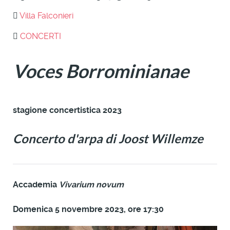
Villa Falconieri
CONCERTI
Voces Borrominianae
stagione concertistica 2023
Concerto d'arpa di
Joost Willemze
Accademia
Vivarium novum
Domenica 5 novembre 2023, ore 17:30