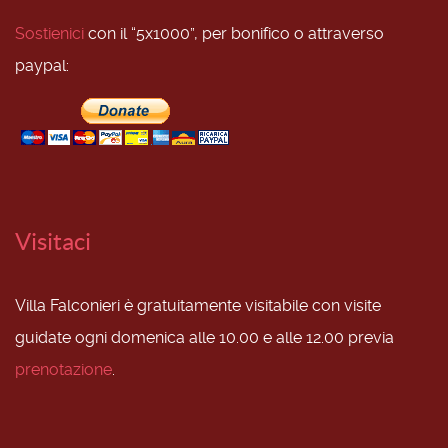
Sostienici
con il “5x1000”, per bonifico o attraverso
paypal:
Visitaci
Villa Falconieri è gratuitamente visitabile con visite
guidate ogni domenica alle 10.00 e alle 12.00 previa
prenotazione
.