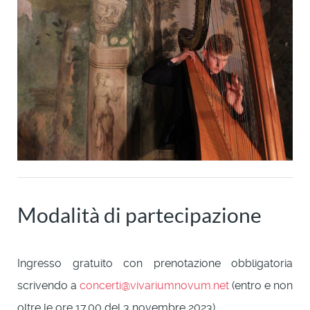
Modalità di partecipazione
Ingresso gratuito con prenotazione obbligatoria
scrivendo a
concerti@vivariumnovum.net
(entro e non
oltre le ore 17.00 del 3 novembre 2023).