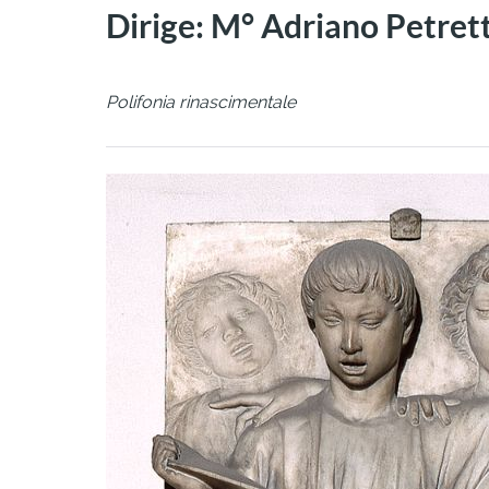
Dirige: M° Adriano Petrett
Polifonia rinascimentale