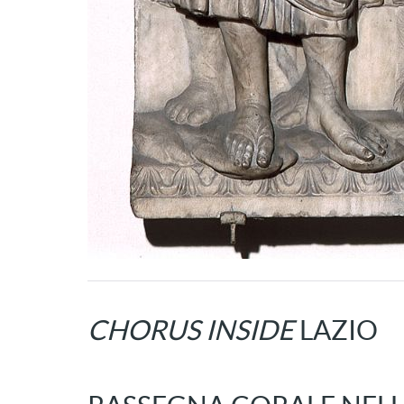
CHORUS INSIDE
LAZIO