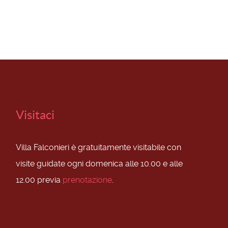
Visitaci
Villa Falconieri è gratuitamente visitabile con
visite guidate ogni domenica alle 10.00 e alle
12.00 previa
prenotazione
.