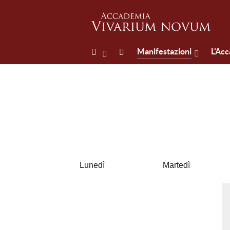
Manifestazioni
L'Ac
Lunedì
Martedì