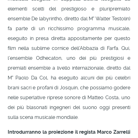
elementi scelti del prestigioso e pluripremiato
ensemble De labyrintho, diretto dal M° Walter Testolin)
fa parte di un ricchissimo programma musicale,
eseguito in presa diretta appositamente per questo
film nella sublime cornice dell’Abbazia di Farfa. Qui,
l’ensemble Odhecaton, uno dei più prestigiosi e
premiati ensemble a livello internazionale, diretto dal
M° Paolo Da Col, ha eseguito alcuni dei più celebri
brani sacri e profani di Josquin, che possiamo godere
nelle superlative riprese sonore di Matteo Costa, uno
dei più blasonati ingegneri del suono oggi presenti
sulla scena musicale mondiale.
Introdurranno la proiezione il
regista Marco Zarrelli