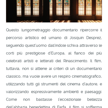
Questo lungometraggio documentario ripercorre il
percorso artistico ed umano di Josquin Desprez,
seguendo quest’uomo dall’indole schiva attraverso le
corti più prestigiose d’Europa, al fianco dei più
celebrati artisti e letterati del Rinascimento. Il film,
tuttavia, non si attiene ai criteri di un documentario
classico, ma vuole avere un respiro cinematografico,
utilizzando tutti gli strumenti del cinema d’autore, e
valorizzando espressivamente ambienti e paesaggi.
Come non bastasse l’eccezionale bellezza
dell’abbazia benedettina di Farfa, il film si sofferma