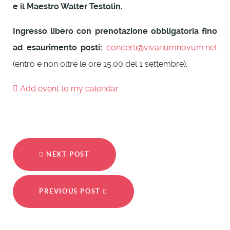
e il Maestro Walter Testolin.
Ingresso libero con prenotazione obbligatoria fino
ad esaurimento posti:
concerti@vivariumnovum.net
(entro e non oltre le ore 15.00 del 1 settembre).
Add event to my calendar
NEXT POST
PREVIOUS POST