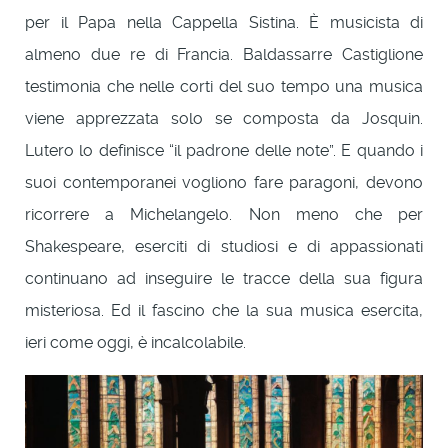
per il Papa nella Cappella Sistina. È musicista di
almeno due re di Francia. Baldassarre Castiglione
testimonia che nelle corti del suo tempo una musica
viene apprezzata solo se composta da Josquin.
Lutero lo definisce “il padrone delle note”. E quando i
suoi contemporanei vogliono fare paragoni, devono
ricorrere a Michelangelo. Non meno che per
Shakespeare, eserciti di studiosi e di appassionati
continuano ad inseguire le tracce della sua figura
misteriosa. Ed il fascino che la sua musica esercita,
ieri come oggi, è incalcolabile.