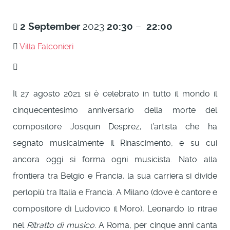
2
September
2023
20:30
–
22:00
Villa Falconieri
Il 27 agosto 2021 si è celebrato in tutto il mondo il
cinquecentesimo anniversario della morte del
compositore Josquin Desprez, l’artista che ha
segnato musicalmente il Rinascimento, e su cui
ancora oggi si forma ogni musicista. Nato alla
frontiera tra Belgio e Francia, la sua carriera si divide
perlopiù tra Italia e Francia. A Milano (dove è cantore e
compositore di Ludovico il Moro), Leonardo lo ritrae
nel
Ritratto di musico
. A Roma, per cinque anni canta