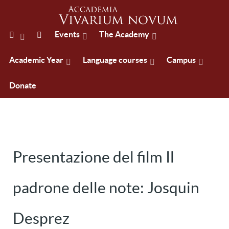
Events
The Academy
Academic Year
Language courses
Campus
Donate
Presentazione del film Il
padrone delle note: Josquin
Desprez