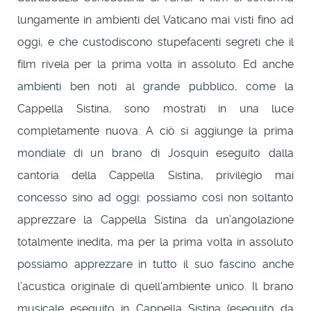
lungamente in ambienti del Vaticano mai visti fino ad
oggi, e che custodiscono stupefacenti segreti che il
film rivela per la prima volta in assoluto. Ed anche
ambienti ben noti al grande pubblico, come la
Cappella Sistina, sono mostrati in una luce
completamente nuova. A ciò si aggiunge la prima
mondiale di un brano di Josquin eseguito dalla
cantoria della Cappella Sistina, privilegio mai
concesso sino ad oggi: possiamo così non soltanto
apprezzare la Cappella Sistina da un’angolazione
totalmente inedita, ma per la prima volta in assoluto
possiamo apprezzare in tutto il suo fascino anche
l’acustica originale di quell’ambiente unico. Il brano
musicale eseguito in Cappella Sistina (eseguito da