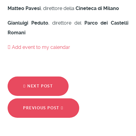
Matteo Pavesi
, direttore della
Cineteca di Milano
Gianluigi Peduto
, direttore del
Parco dei Castelli
Romani
Add event to my calendar
NEXT POST
PREVIOUS POST