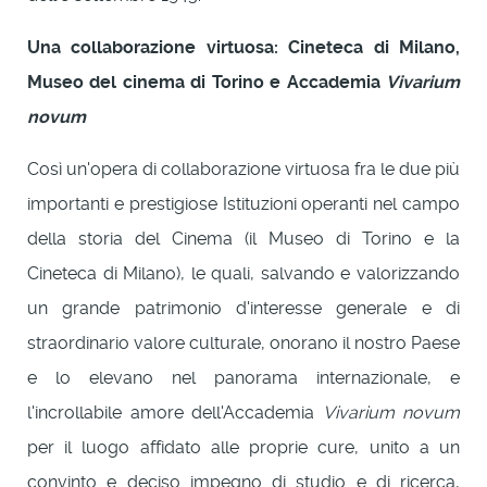
Una collaborazione virtuosa: Cineteca di Milano,
Museo del cinema di Torino e Accademia
Vivarium
novum
Così un'opera di collaborazione virtuosa fra le due più
importanti e prestigiose Istituzioni operanti nel campo
della storia del Cinema (il Museo di Torino e la
Cineteca di Milano), le quali, salvando e valorizzando
un grande patrimonio d'interesse generale e di
straordinario valore culturale, onorano il nostro Paese
e lo elevano nel panorama internazionale, e
l'incrollabile amore dell'Accademia
Vivarium novum
per il luogo affidato alle proprie cure, unito a un
convinto e deciso impegno di studio e di ricerca,