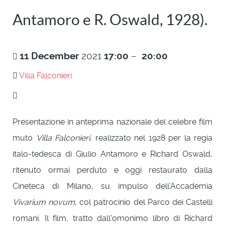
Antamoro e R. Oswald, 1928).
11
December
2021
17:00
–
20:00
Villa Falconieri
Presentazione in anteprima nazionale del celebre film
muto
Villa Falconieri
, realizzato nel 1928 per la regia
italo-tedesca di Giulio Antamoro e Richard Oswald,
ritenuto ormai perduto e oggi restaurato dalla
Cineteca di Milano, su impulso dell'Accademia
Vivarium novum
, col patrocinio del Parco dei Castelli
romani. Il film, tratto dall'omonimo libro di Richard