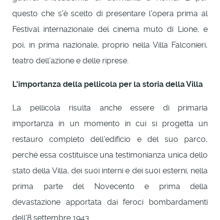
questo che s'è scelto di presentare l'opera prima al
Festival internazionale del cinema muto di Lione, e
poi, in prima nazionale, proprio nella Villa Falconieri,
teatro dell'azione e delle riprese.
L'importanza della pellicola per la storia della Villa
La pellicola risulta anche essere di primaria
importanza in un momento in cui si progetta un
restauro completo dell'edificio e del suo parco,
perché essa costituisce una testimonianza unica dello
stato della Villa, dei suoi interni e dei suoi esterni, nella
prima parte del Novecento e prima della
devastazione apportata dai feroci bombardamenti
dell'8 settembre 1943.