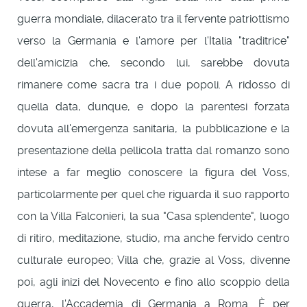
guerra mondiale, dilacerato tra il fervente patriottismo
verso la Germania e l'amore per l'Italia "traditrice"
dell'amicizia che, secondo lui, sarebbe dovuta
rimanere come sacra tra i due popoli. A ridosso di
quella data, dunque, e dopo la parentesi forzata
dovuta all'emergenza sanitaria, la pubblicazione e la
presentazione della pellicola tratta dal romanzo sono
intese a far meglio conoscere la figura del Voss,
particolarmente per quel che riguarda il suo rapporto
con la Villa Falconieri, la sua "Casa splendente", luogo
di ritiro, meditazione, studio, ma anche fervido centro
culturale europeo; Villa che, grazie al Voss, divenne
poi, agli inizi del Novecento e fino allo scoppio della
guerra, l'Accademia di Germania a Roma. È per