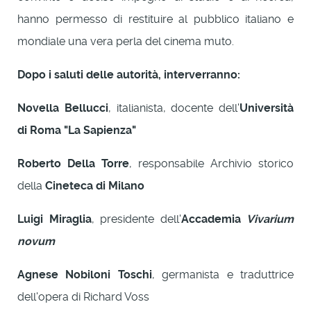
hanno permesso di restituire al pubblico italiano e
mondiale una vera perla del cinema muto.
Dopo i saluti delle autorità, interverranno:
Novella Bellucci
, italianista, docente dell'
Università
di Roma "La Sapienza"
Roberto Della Torre
, responsabile Archivio storico
della
Cineteca di Milano
Luigi Miraglia
, presidente dell'
Accademia
Vivarium
novum
Agnese Nobiloni Toschi
, germanista e traduttrice
dell'opera di Richard Voss