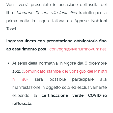
Voss, verrà presentato in occasione dell'uscita del
libro
Memorie. Da una vita fantastica
tradotto per la
prima volta in lingua italiana da Agnese Nobiloni
Toschi.
Ingresso libero con prenotazione obbligatoria fino
ad esaurimento posti:
convegni@vivariumnovum.net
Ai sensi della normativa in vigore dal 6 dicembre
2021 (
Comunicato stampa del Consiglio dei Ministri
n. 48
), sarà possibile partecipare alla
manifestazione in oggetto solo ed esclusivamente
esibendo la
certificazione verde COVID-19
rafforzata.