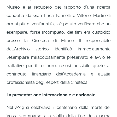
Museo e al recupero del rapporto d'una ricerca
condotta da Gian Luca Farinelli e Vittorio Martinelli
ormai più di vent'anni fa, s'è potuto verificare che un
esemplare, forse incompleto, del film era custodito
presso la Cineteca di Milano. Il responsabile
dell'Archivio storico identificò immediatamente
l'esemplare miracolosamente preservato e avviò le
trattative per il restauro, resosi possibile grazie al
contributo finanziario dell'Accademia e all'alta
professionalità degli esperti della Cineteca.
La presentazione internazionale e nazionale
Nel 2019 si celebrava il centenario della morte del
Voss, scomparso alla vigilia della fine della prima