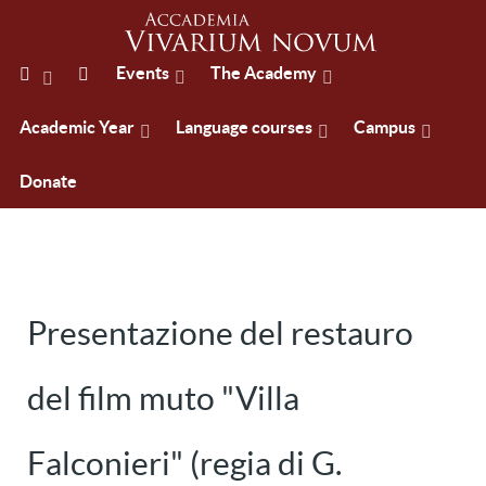
Events
The Academy
Academic Year
Language courses
Campus
Donate
Presentazione del restauro
del film muto "Villa
Falconieri" (regia di G.