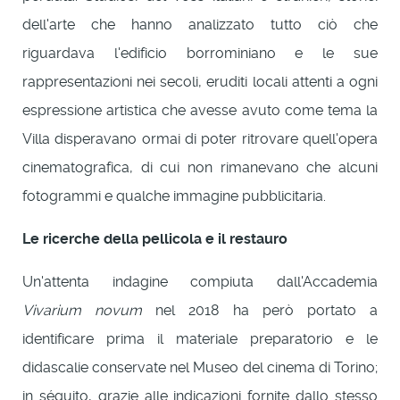
dell'arte che hanno analizzato tutto ciò che
riguardava l'edificio borrominiano e le sue
rappresentazioni nei secoli, eruditi locali attenti a ogni
espressione artistica che avesse avuto come tema la
Villa disperavano ormai di poter ritrovare quell'opera
cinematografica, di cui non rimanevano che alcuni
fotogrammi e qualche immagine pubblicitaria.
Le ricerche della pellicola e il restauro
Un'attenta indagine compiuta dall'Accademia
Vivarium novum
nel 2018 ha però portato a
identificare prima il materiale preparatorio e le
didascalie conservate nel Museo del cinema di Torino;
in séguito, grazie alle indicazioni fornite dallo stesso