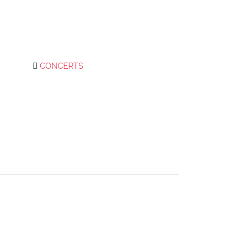
CONCERTS