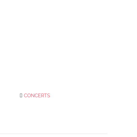
CONCERTS