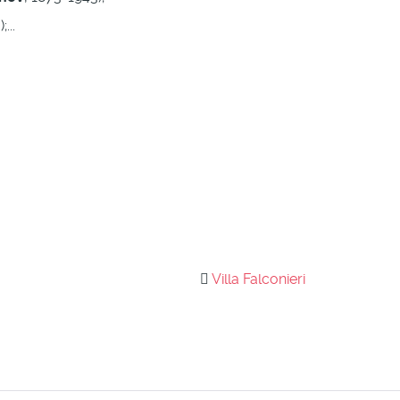
...
Villa Falconieri