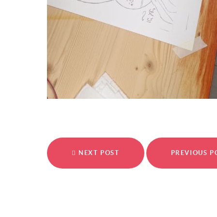
NEXT POST
PREVIOUS 