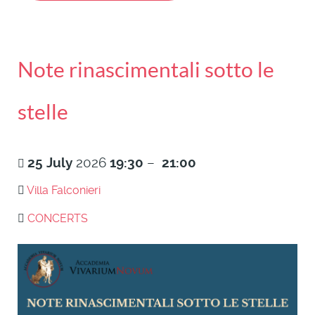
Note rinascimentali sotto le
stelle
25
July
2026
19:30
–
21:00
Villa Falconieri
CONCERTS