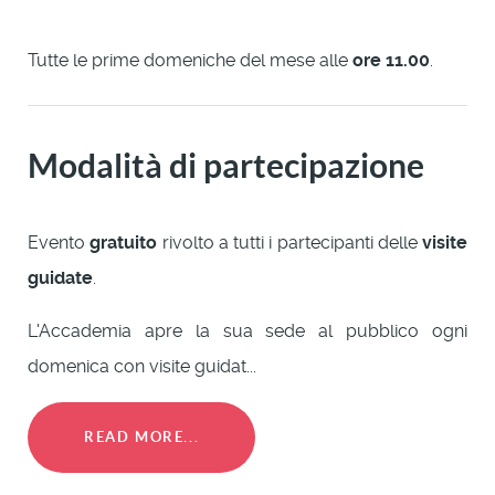
Tutte le prime domeniche del mese alle
ore 11.00
.
Modalità di partecipazione
Evento
gratuito
rivolto a tutti i partecipanti delle
visite
guidate
.
L'Accademia apre la sua sede al pubblico ogni
domenica con visite guidat...
READ MORE...