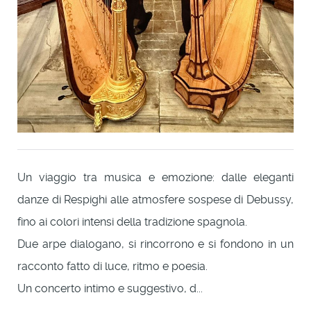
Un viaggio tra musica e emozione: dalle eleganti
danze di Respighi alle atmosfere sospese di Debussy,
fino ai colori intensi della tradizione spagnola.
Due arpe dialogano, si rincorrono e si fondono in un
racconto fatto di luce, ritmo e poesia.
Un concerto intimo e suggestivo, d...