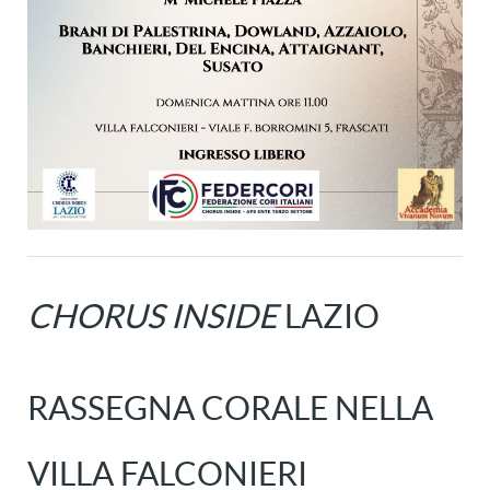
CHORUS INSIDE
LAZIO
RASSEGNA CORALE NELLA
VILLA FALCONIERI