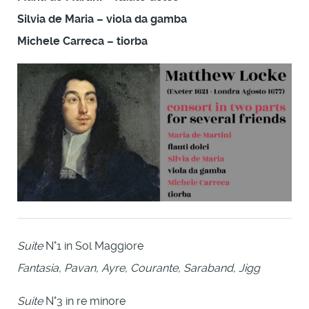
Silvia de Maria – viola da gamba
Michele Carreca – tiorba
Suite
N°1 in Sol Maggiore
Fantasia, Pavan, Ayre, Courante, Saraband, Jigg
Suite
N°3 in re minore