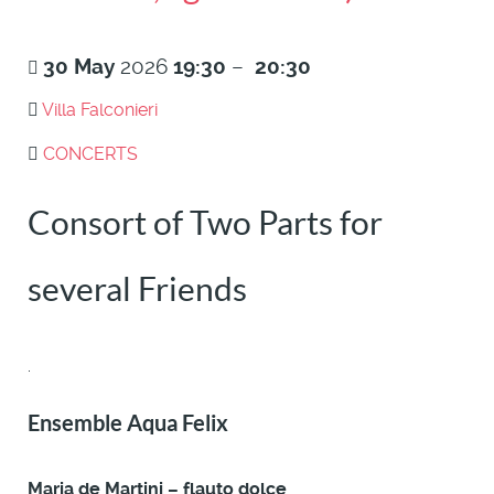
30
May
2026
19:30
–
20:30
Villa Falconieri
CONCERTS
Consort of Two Parts for
several Friends
.
Ensemble Aqua Felix
Maria de Martini – flauto dolce