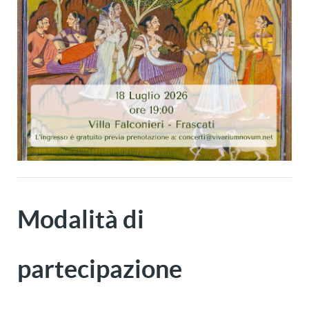
Modalità di
partecipazione