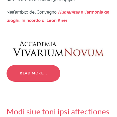
Nell'ambito del Convegno
Humanitas
e l’armonia dei
luoghi. In ricordo di Léon Krier
.
READ MORE...
Modi siue toni ipsi affectiones