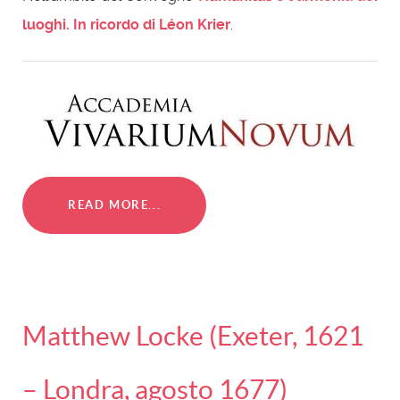
luoghi. In ricordo di Léon Krier
.
READ MORE...
Matthew Locke (Exeter, 1621
– Londra, agosto 1677)