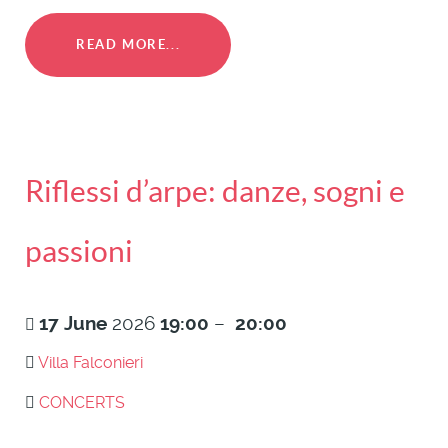
READ MORE...
Riflessi d’arpe: danze, sogni e
passioni
17
June
2026
19:00
–
20:00
Villa Falconieri
CONCERTS