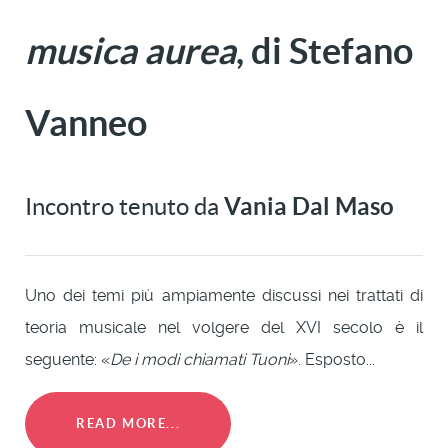
musica aurea
, di Stefano
Vanneo
Incontro tenuto da
Vania Dal Maso
Uno dei temi più ampiamente discussi nei trattati di
teoria musicale nel volgere del XVI secolo è il
seguente: «
De i modi chiamati Tuoni
». Esposto...
READ MORE...