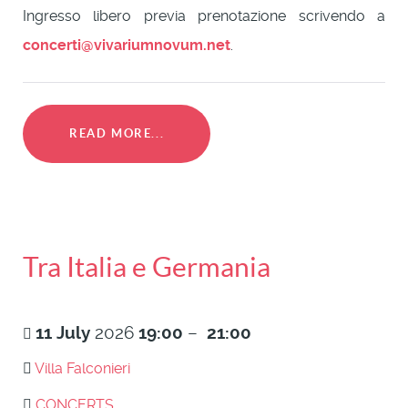
Ingresso libero previa prenotazione scrivendo a
concerti@vivariumnovum.net
.
READ MORE...
Tra Italia e Germania
11
July
2026
19:00
–
21:00
Villa Falconieri
CONCERTS