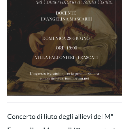
Concerto di liuto degli allievi del M°