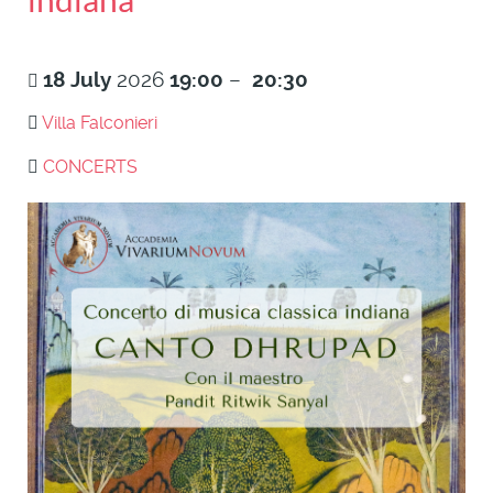
18
July
2026
19:00
–
20:30
Villa Falconieri
CONCERTS