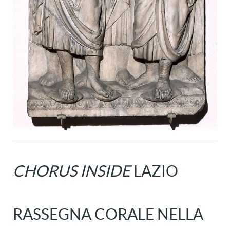
CHORUS INSIDE
LAZIO
RASSEGNA CORALE NELLA