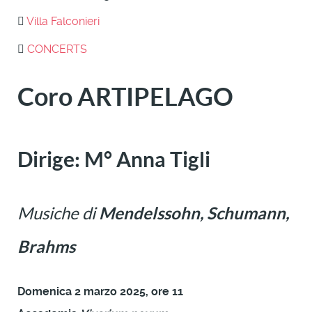
Villa Falconieri
CONCERTS
Coro ARTIPELAGO
Dirige: M° Anna Tigli
Musiche di
Mendelssohn, Schumann,
Brahms
Domenica 2 marzo 2025, ore 11