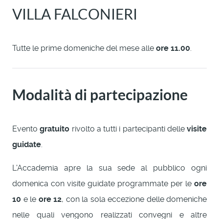
VILLA FALCONIERI
Tutte le prime domeniche del mese alle
ore 11.00
.
Modalità di partecipazione
Evento
gratuito
rivolto a tutti i partecipanti delle
visite
guidate
.
L'Accademia apre la sua sede al pubblico ogni
domenica con visite guidate programmate per le
ore
10
e le
ore 12
, con la sola eccezione delle domeniche
nelle quali vengono realizzati convegni e altre