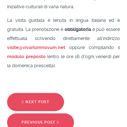
iniziative culturali di varia natura.
La visita guidata è tenuta in lingua italiana ed è
gratuita. La prenotazione è
obbligatoria
e può essere
effettuata scrivendo direttamente all'indirizzo
visite@vivariumnovum.net
oppure compilando il
modulo preposto
(entro le ore 16 d'ogni venerdì per
la domenica prescelta).
NEXT POST
PREVIOUS POST