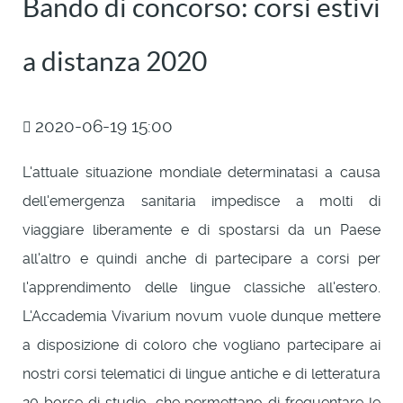
Bando di concorso: corsi estivi
a distanza 2020
2020-06-19 15:00
L'attuale situazione mondiale determinatasi a causa
dell'emergenza sanitaria impedisce a molti di
viaggiare liberamente e di spostarsi da un Paese
all'altro e quindi anche di partecipare a corsi per
l'apprendimento delle lingue classiche all'estero.
L'Accademia Vivarium novum vuole dunque mettere
a disposizione di coloro che vogliano partecipare ai
nostri corsi telematici di lingue antiche e di letteratura
20 borse di studio, che permettano di frequentare le