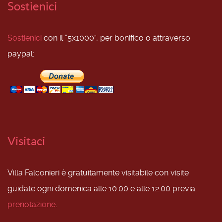
Sostienici
Sostienici
con il “5x1000”, per bonifico o attraverso
paypal:
Visitaci
Villa Falconieri è gratuitamente visitabile con visite
guidate ogni domenica alle 10.00 e alle 12.00 previa
prenotazione
.