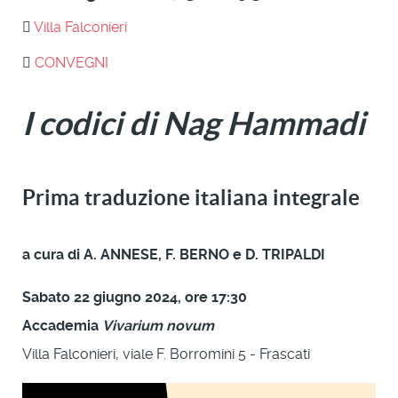
Villa Falconieri
CONVEGNI
I codici di Nag Hammadi
Prima traduzione italiana integrale
a cura di A. ANNESE, F. BERNO e D. TRIPALDI
Sabato 22 giugno 2024, ore 17:30
Accademia
Vivarium novum
Villa Falconieri, viale F. Borromini 5 - Frascati