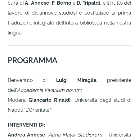
cura di
A. Annese
,
F. Berno
e
D. Tripaldi
, è il frutto del
lavoro di diciannove studiosi e costituisce la prima
traduzione integrale dell’intera biblioteca nella nostra
lingua.
PROGRAMMA
Benvenuto di
Luigi Miraglia
, presidente
dell’
Accademia Vivarium novum
Modera
Giancarlo Rinaldi
, Università degli studi di
Napoli “L’Orientale”
INTERVENTI DI:
Andrea Annese
,
Alma Mater Studiorum
– Università