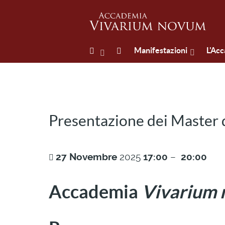
Manifestazioni
L'Ac
Presentazione dei Master di
27
Novembre
2025
17:00
–
20:00
Accademia
Vivarium 