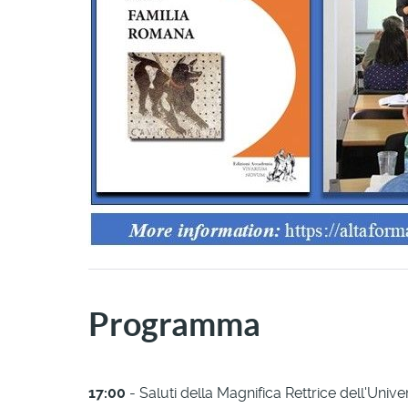
Programma
17:00
- Saluti della Magnifica Rettrice dell'Unive