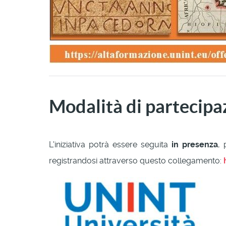
Modalità di partecipa
L'iniziativa potrà essere seguita
in presenza
, 
registrandosi attraverso questo collegamento: