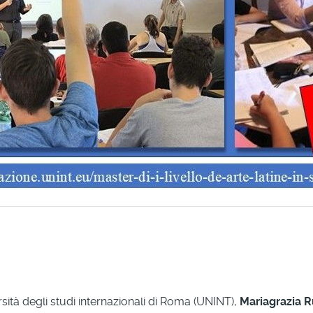
rsità degli studi internazionali di Roma (UNINT),
Mariagrazia 