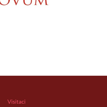
Visitaci