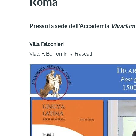
Roma
Presso la sede dell'Accademia
Vivarium
Villa Falconieri
Viale F. Borromini 5, Frascati