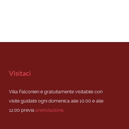
Visitaci
Villa Falconieri è gratuitamente visitabile con
visite guidate ogni domenica alle 10.00 e alle
12.00 previa
prenotazione
.