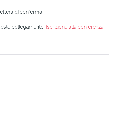
ettera di conferma.
uesto collegamento:
Iscrizione alla conferenza