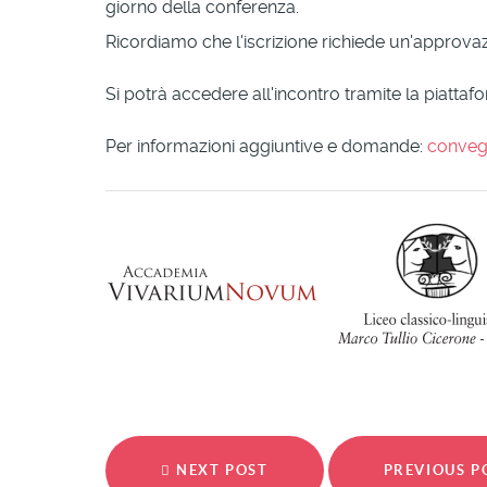
giorno della conferenza.
Ricordiamo che l'iscrizione richiede un'approva
Si potrà accedere all'incontro tramite la piatta
Per informazioni aggiuntive e domande:
conveg
NEXT POST
PREVIOUS 