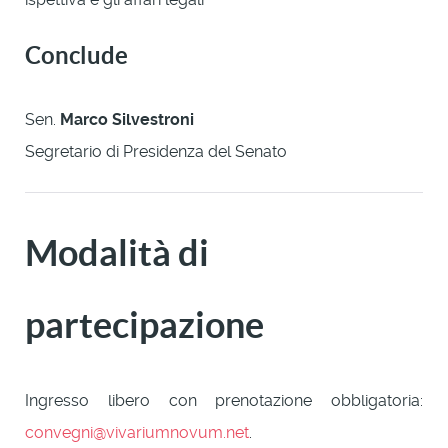
Conclude
Sen.
Marco Silvestroni
Segretario di Presidenza del Senato
Modalità di
partecipazione
Ingresso libero con prenotazione obbligatoria:
convegni@vivariumnovum.net
.