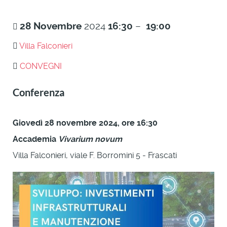
28
Novembre
2024
16:30
–
19:00
Villa Falconieri
CONVEGNI
Conferenza
Giovedì 28 novembre 2024, ore 16:30
Accademia
Vivarium novum
Villa Falconieri, viale F. Borromini 5 - Frascati