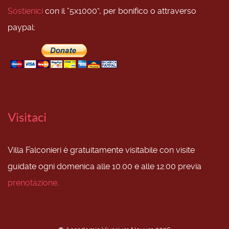
Sostienici
con il “5x1000”, per bonifico o attraverso
paypal:
Visitaci
Villa Falconieri è gratuitamente visitabile con visite
guidate ogni domenica alle 10.00 e alle 12.00 previa
prenotazione
.