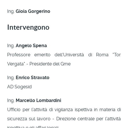
Ing.
Gioia Gorgerino
Intervengono
Ing.
Angelo Spena
Professore emerito dell'Università di Roma "Tor
Vergata" - Presidente del Gme
Ing.
Enrico Stravato
AD Sogesid
Ing.
Marcello Lombardini
Ufficio per l'attività di vigilanza ispettiva in materia di
sicurezza sul lavoro - Direzione centrale per l'attività
ispettiva e gli affari legali