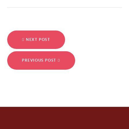
NEXT POST
PREVIOUS POST