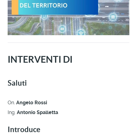
INTERVENTI DI
Saluti
On.
Angelo Rossi
Ing.
Antonio Spalletta
Introduce