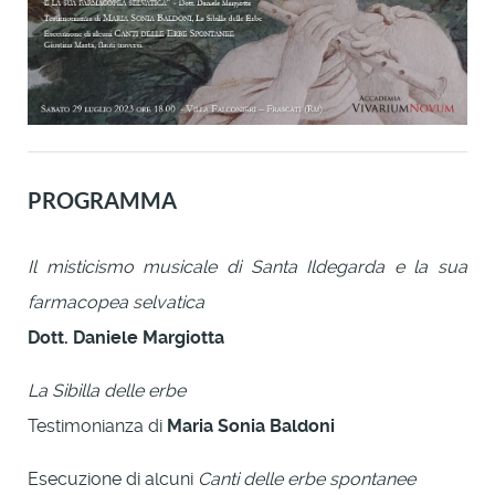
PROGRAMMA
Il misticismo musicale di Santa Ildegarda e la sua
farmacopea selvatica
Dott. Daniele Margiotta
La Sibilla delle erbe
Testimonianza di
Maria Sonia Baldoni
Esecuzione di alcuni
Canti delle erbe spontanee