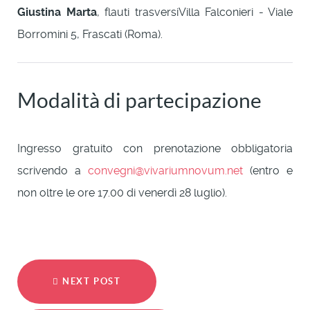
Giustina Marta
, flauti trasversiVilla Falconieri - Viale
Borromini 5, Frascati (Roma).
Modalità di partecipazione
Ingresso gratuito con prenotazione obbligatoria
scrivendo a
convegni@vivariumnovum.net
(entro e
non oltre le ore 17.00 di venerdì 28 luglio).
NEXT POST