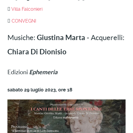
Villa Falconieri
CONVEGNI
Musiche:
Giustina Marta -
Acquerelli:
Chiara Di Dionisio
Ephemeria
Edizioni
sabato 29 luglio 2023, ore 18