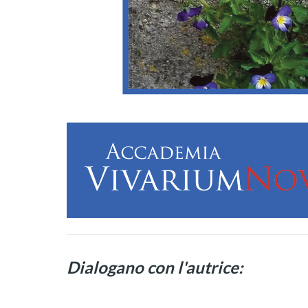
Dialogano con l'autrice: