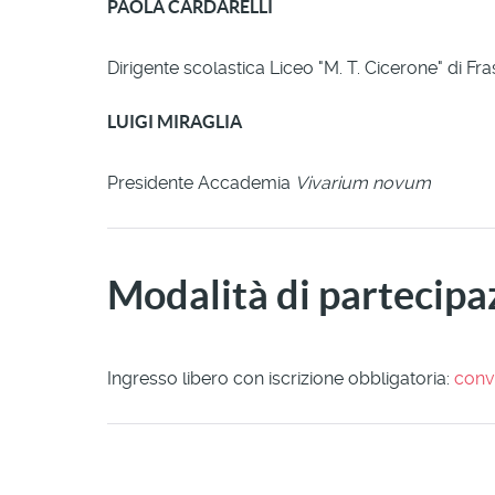
PAOLA CARDARELLI
Dirigente scolastica Liceo "M. T. Cicerone" di Fra
LUIGI MIRAGLIA
Presidente Accademia
Vivarium novum
Modalità di partecipa
Ingresso libero con iscrizione obbligatoria:
conv